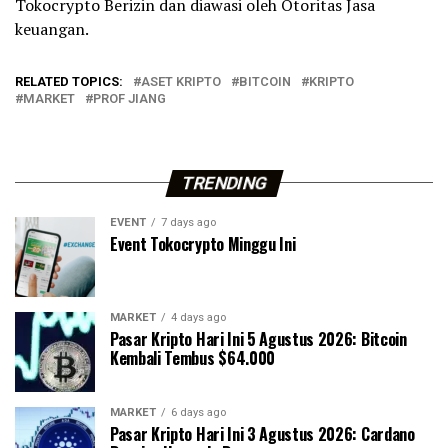
Tokocrypto Berizin dan diawasi oleh Otoritas Jasa
keuangan.
RELATED TOPICS:
ASET KRIPTO
BITCOIN
KRIPTO
MARKET
PROF JIANG
TRENDING
EVENT
7 days ago
Event Tokocrypto Minggu Ini
MARKET
4 days ago
Pasar Kripto Hari Ini 5 Agustus 2026: Bitcoin
Kembali Tembus $64.000
MARKET
6 days ago
Pasar Kripto Hari Ini 3 Agustus 2026: Cardano