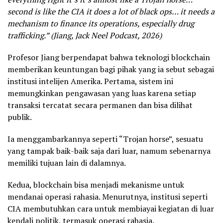
second is like the CIA it does a lot of black ops… it needs a
mechanism to finance its operations, especially drug
trafficking.” (Jiang, Jack Neel Podcast, 2026)
Profesor Jiang berpendapat bahwa teknologi blockchain
memberikan keuntungan bagi pihak yang ia sebut sebagai
institusi intelijen Amerika. Pertama, sistem ini
memungkinkan pengawasan yang luas karena setiap
transaksi tercatat secara permanen dan bisa dilihat
publik.
Ia menggambarkannya seperti “Trojan horse”, sesuatu
yang tampak baik-baik saja dari luar, namum sebenarnya
memiliki tujuan lain di dalamnya.
Kedua, blockchain bisa menjadi mekanisme untuk
mendanai operasi rahasia. Menurutnya, institusi seperti
CIA membutuhkan cara untuk membiayai kegiatan di luar
kendali politik, termasuk operasi rahasia.