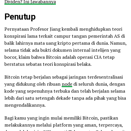
Dividen? Ini Jawabannya
Penutup
Pernyataan Profesor Jiang kembali menghidupkan teori
konspirasi lama terkait campur tangan pemerintah AS di
balik lahirnya mata uang kripto pertama di dunia. Namun,
selama tidak ada bukti dokumen internal intelijen yang
bocor, klaim bahwa Bitcoin adalah operasi CIA tetap
berstatus sebatas teori konspirasi belaka.
Bitcoin tetap berjalan sebagai jaringan terdesentralisasi
yang didukung oleh ribuan
node
di seluruh dunia, dengan
kode yang sepenuhnya terbuka dan telah berjalan selama
lebih dari satu setengah dekade tanpa ada pihak yang bisa
mengendalikannya.
Bagi kamu yang ingin mulai memiliki Bitcoin, pastikan
melakukannya melalui platform yang aman, terpercaya,