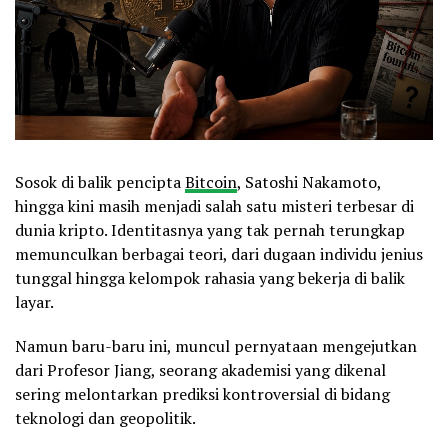
Sosok di balik pencipta
Bitcoin
, Satoshi Nakamoto,
hingga kini masih menjadi salah satu misteri terbesar di
dunia kripto. Identitasnya yang tak pernah terungkap
memunculkan berbagai teori, dari dugaan individu jenius
tunggal hingga kelompok rahasia yang bekerja di balik
layar.
Namun baru-baru ini, muncul pernyataan mengejutkan
dari Profesor Jiang, seorang akademisi yang dikenal
sering melontarkan prediksi kontroversial di bidang
teknologi dan geopolitik.