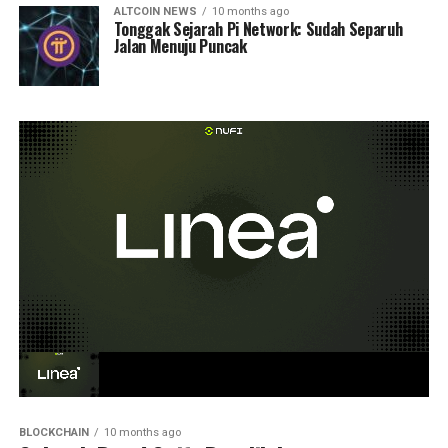
ALTCOIN NEWS
10 months ago
Tonggak Sejarah Pi Network: Sudah Separuh
Jalan Menuju Puncak
BLOCKCHAIN
10 months ago