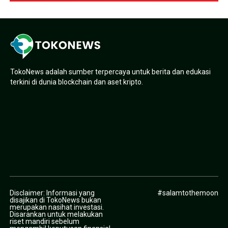
TokoNews adalah sumber terpercaya untuk berita dan edukasi
terkini di dunia blockchain dan aset kripto.
Disclaimer: Informasi yang
#salamtothemoon
disajikan di TokoNews bukan
merupakan nasihat investasi.
Disarankan untuk melakukan
riset mandiri sebelum