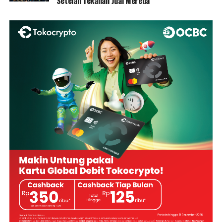
Setelah Tekanan Jual Mereda