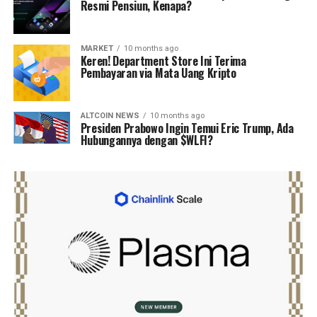
Resmi Pensiun, Kenapa?
MARKET
10 months ago
Keren! Department Store Ini Terima
Pembayaran via Mata Uang Kripto
ALTCOIN NEWS
10 months ago
Presiden Prabowo Ingin Temui Eric Trump, Ada
Hubungannya dengan $WLFI?