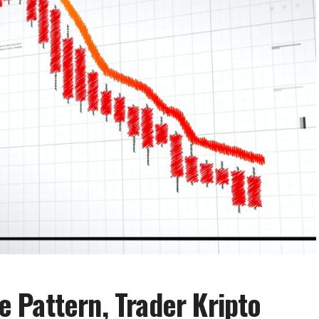
 Pattern, Trader Kripto