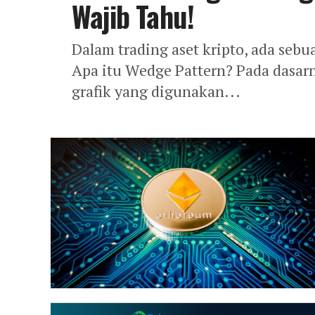
Wajib Tahu!
Dalam trading aset kripto, ada sebu
Apa itu Wedge Pattern? Pada dasarn
grafik yang digunakan...