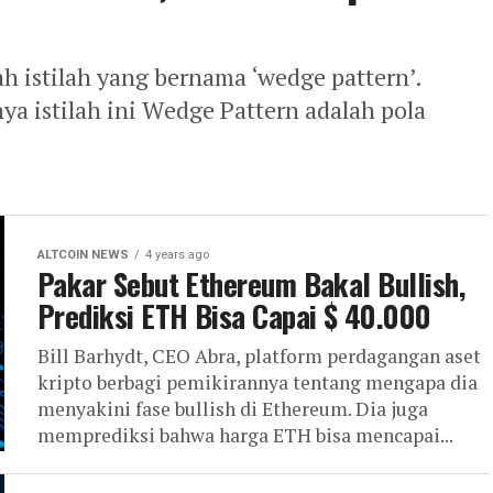
ah istilah yang bernama ‘wedge pattern’.
ya istilah ini Wedge Pattern adalah pola
ALTCOIN NEWS
4 years ago
Pakar Sebut Ethereum Bakal Bullish,
Prediksi ETH Bisa Capai $ 40.000
Bill Barhydt, CEO Abra, platform perdagangan aset
kripto berbagi pemikirannya tentang mengapa dia
menyakini fase bullish di Ethereum. Dia juga
memprediksi bahwa harga ETH bisa mencapai...