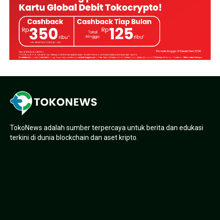
TokoNews adalah sumber terpercaya untuk berita dan edukasi
terkini di dunia blockchain dan aset kripto.