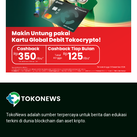
TokoNews adalah sumber terpercaya untuk berita dan edukasi
terkini di dunia blockchain dan aset kripto.