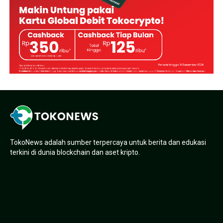
TokoNews adalah sumber terpercaya untuk berita dan edukasi
terkini di dunia blockchain dan aset kripto.