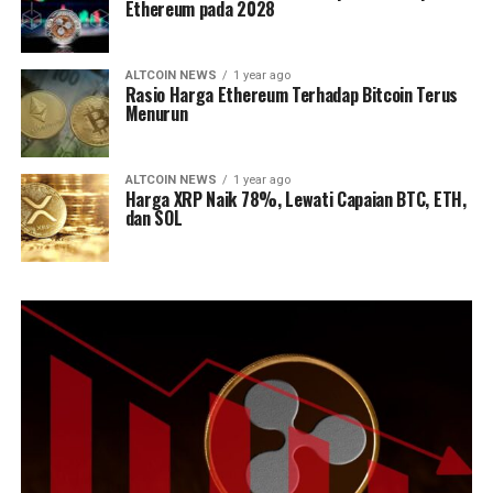
Ethereum pada 2028
ALTCOIN NEWS
1 year ago
Rasio Harga Ethereum Terhadap Bitcoin Terus
Menurun
ALTCOIN NEWS
1 year ago
Harga XRP Naik 78%, Lewati Capaian BTC, ETH,
dan SOL