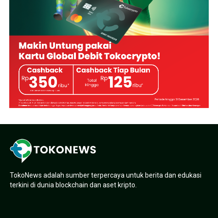
TokoNews adalah sumber terpercaya untuk berita dan edukasi
terkini di dunia blockchain dan aset kripto.