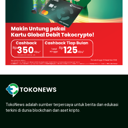
TokoNews adalah sumber terpercaya untuk berita dan edukasi
terkini di dunia blockchain dan aset kripto.