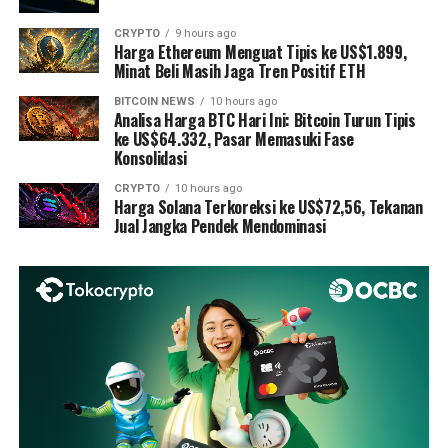
CRYPTO
9 hours ago
Harga Ethereum Menguat Tipis ke US$1.899,
Minat Beli Masih Jaga Tren Positif ETH
BITCOIN NEWS
10 hours ago
Analisa Harga BTC Hari Ini: Bitcoin Turun Tipis
ke US$64.332, Pasar Memasuki Fase
Konsolidasi
CRYPTO
10 hours ago
Harga Solana Terkoreksi ke US$72,56, Tekanan
Jual Jangka Pendek Mendominasi