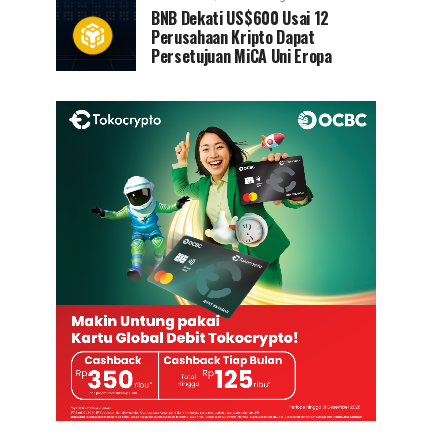
BNB Dekati US$600 Usai 12
Perusahaan Kripto Dapat
Persetujuan MiCA Uni Eropa