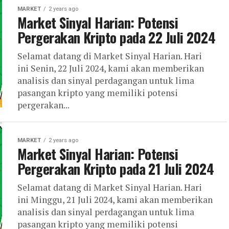
MARKET
2 years ago
Market Sinyal Harian: Potensi
Pergerakan Kripto pada 22 Juli 2024
Selamat datang di Market Sinyal Harian. Hari
ini Senin, 22 Juli 2024, kami akan memberikan
analisis dan sinyal perdagangan untuk lima
pasangan kripto yang memiliki potensi
pergerakan...
MARKET
2 years ago
Market Sinyal Harian: Potensi
Pergerakan Kripto pada 21 Juli 2024
Selamat datang di Market Sinyal Harian. Hari
ini Minggu, 21 Juli 2024, kami akan memberikan
analisis dan sinyal perdagangan untuk lima
pasangan kripto yang memiliki potensi