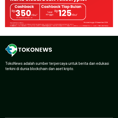
TokoNews adalah sumber terpercaya untuk berita dan edukasi
terkini di dunia blockchain dan aset kripto.