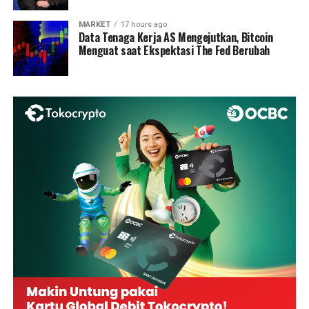
MARKET
17 hours ago
Data Tenaga Kerja AS Mengejutkan, Bitcoin
Menguat saat Ekspektasi The Fed Berubah