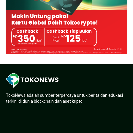
TokoNews adalah sumber terpercaya untuk berita dan edukasi
terkini di dunia blockchain dan aset kripto.