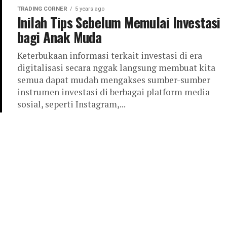
TRADING CORNER
5 years ago
Inilah Tips Sebelum Memulai Investasi
bagi Anak Muda
Keterbukaan informasi terkait investasi di era
digitalisasi secara nggak langsung membuat kita
semua dapat mudah mengakses sumber-sumber
instrumen investasi di berbagai platform media
sosial, seperti Instagram,...