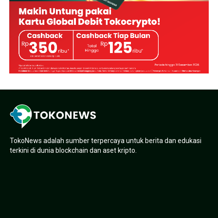
TokoNews adalah sumber terpercaya untuk berita dan edukasi
terkini di dunia blockchain dan aset kripto.