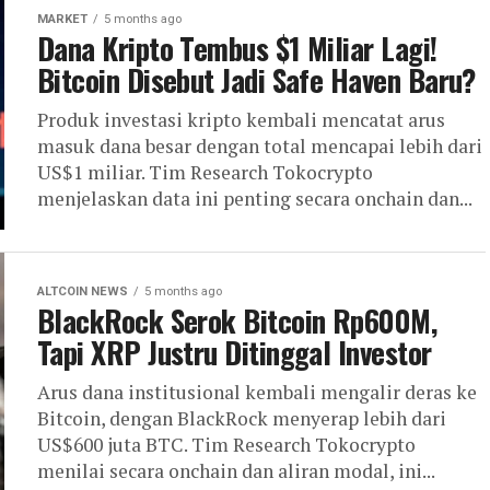
MARKET
5 months ago
Dana Kripto Tembus $1 Miliar Lagi!
Bitcoin Disebut Jadi Safe Haven Baru?
Produk investasi kripto kembali mencatat arus
masuk dana besar dengan total mencapai lebih dari
US$1 miliar. Tim Research Tokocrypto
menjelaskan data ini penting secara onchain dan...
ALTCOIN NEWS
5 months ago
BlackRock Serok Bitcoin Rp600M,
Tapi XRP Justru Ditinggal Investor
Arus dana institusional kembali mengalir deras ke
Bitcoin, dengan BlackRock menyerap lebih dari
US$600 juta BTC. Tim Research Tokocrypto
menilai secara onchain dan aliran modal, ini...