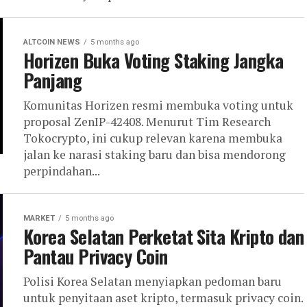
ALTCOIN NEWS
5 months ago
Horizen Buka Voting Staking Jangka
Panjang
Komunitas Horizen resmi membuka voting untuk
proposal ZenIP-42408. Menurut Tim Research
Tokocrypto, ini cukup relevan karena membuka
jalan ke narasi staking baru dan bisa mendorong
perpindahan...
MARKET
5 months ago
Korea Selatan Perketat Sita Kripto dan
Pantau Privacy Coin
Polisi Korea Selatan menyiapkan pedoman baru
untuk penyitaan aset kripto, termasuk privacy coin.