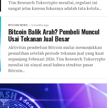
Tim Research Tokocrypto menilai, regulasi ini
sangat jelas karena fokusnya adalah tata kelola...
BITCOIN NEWS
5 months ago
Bitcoin Balik Arah? Pembeli Muncul
Usai Tekanan Jual Besar
Aktivitas pembelian Bitcoin mulai menunjukkan
pemulihan setelah periode tekanan jual yang kuat
sepanjang Februari 2026. Tim Research Tokocrypto
menilai ini sinyal awal bahwa struktur pasar
Bitcoin...