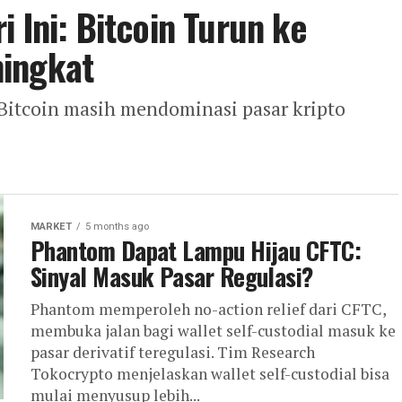
 Ini: Bitcoin Turun ke
ningkat
Bitcoin masih mendominasi pasar kripto
MARKET
5 months ago
Phantom Dapat Lampu Hijau CFTC:
Sinyal Masuk Pasar Regulasi?
Phantom memperoleh no-action relief dari CFTC,
membuka jalan bagi wallet self-custodial masuk ke
pasar derivatif teregulasi. Tim Research
Tokocrypto menjelaskan wallet self-custodial bisa
mulai menyusup lebih...