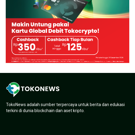
TokoNews adalah sumber terpercaya untuk berita dan edukasi
terkini di dunia blockchain dan aset kripto.