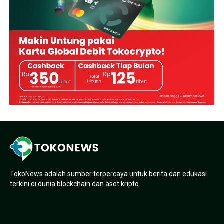
TokoNews adalah sumber terpercaya untuk berita dan edukasi
terkini di dunia blockchain dan aset kripto.