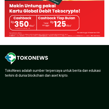
TokoNews adalah sumber terpercaya untuk berita dan edukasi
terkini di dunia blockchain dan aset kripto.