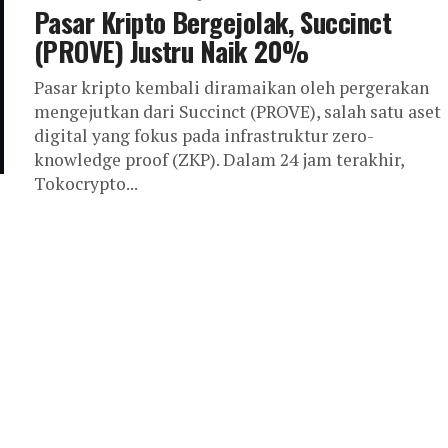
Pasar Kripto Bergejolak, Succinct
(PROVE) Justru Naik 20%
Pasar kripto kembali diramaikan oleh pergerakan
mengejutkan dari Succinct (PROVE), salah satu aset
digital yang fokus pada infrastruktur zero-
knowledge proof (ZKP). Dalam 24 jam terakhir,
Tokocrypto...