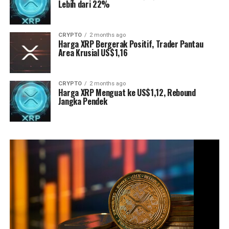
Lebih dari 22%
CRYPTO
2 months ago
Harga XRP Bergerak Positif, Trader Pantau
Area Krusial US$1,16
CRYPTO
2 months ago
Harga XRP Menguat ke US$1,12, Rebound
Jangka Pendek