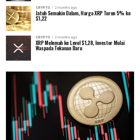
CRYPTO
2 months ago
Jatuh Semakin Dalam, Harga XRP Turun 5% ke
$1,22
CRYPTO
2 months ago
XRP Melemah ke Level $1,28, Investor Mulai
Waspada Tekanan Baru