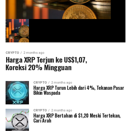
CRYPTO
2 months ago
Harga XRP Terjun ke US$1,07,
Koreksi 20% Mingguan
CRYPTO
2 months ago
Harga XRP Turun Lebih dari 4%, Tekanan Pasar
Bikin Waspada
CRYPTO
2 months ago
Harga XRP Bertahan di $1,20 Meski Tertekan,
Cari Arah