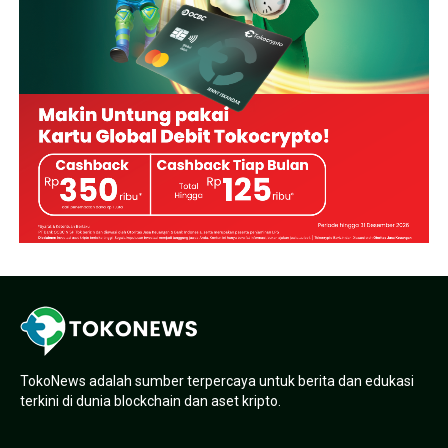
TokoNews adalah sumber terpercaya untuk berita dan edukasi
terkini di dunia blockchain dan aset kripto.