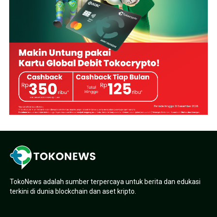
TokoNews adalah sumber terpercaya untuk berita dan edukasi
terkini di dunia blockchain dan aset kripto.