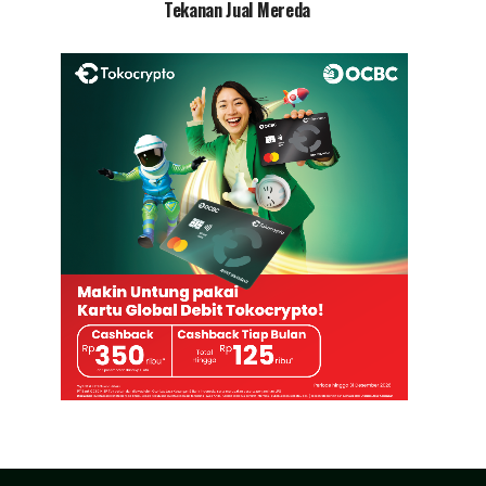
Tekanan Jual Mereda