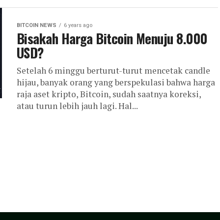
BITCOIN NEWS
6 years ago
Bisakah Harga Bitcoin Menuju 8.000
USD?
Setelah 6 minggu berturut-turut mencetak candle
hijau, banyak orang yang berspekulasi bahwa harga
raja aset kripto, Bitcoin, sudah saatnya koreksi,
atau turun lebih jauh lagi. Hal...