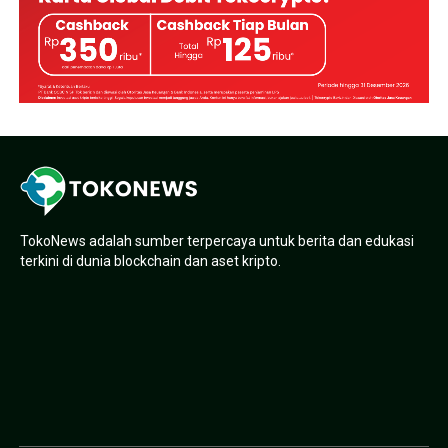
TokoNews adalah sumber terpercaya untuk berita dan edukasi
terkini di dunia blockchain dan aset kripto.