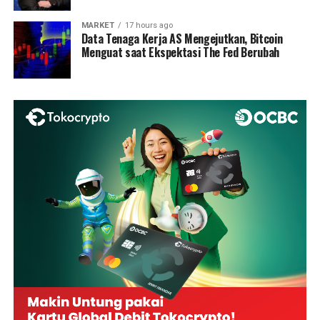
MARKET
17 hours ago
Data Tenaga Kerja AS Mengejutkan, Bitcoin
Menguat saat Ekspektasi The Fed Berubah