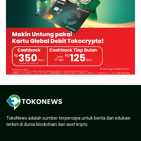
TokoNews adalah sumber terpercaya untuk berita dan edukasi
terkini di dunia blockchain dan aset kripto.