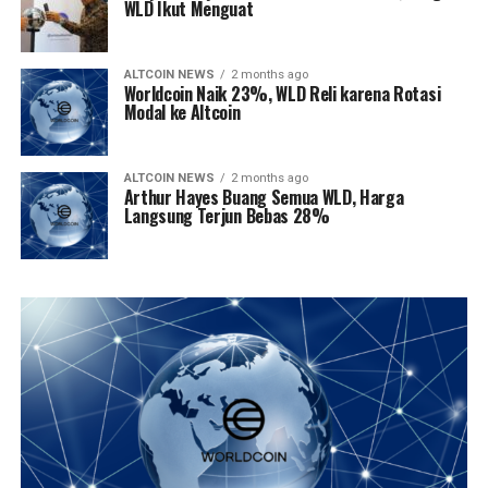
WLD Ikut Menguat
ALTCOIN NEWS
2 months ago
Worldcoin Naik 23%, WLD Reli karena Rotasi
Modal ke Altcoin
ALTCOIN NEWS
2 months ago
Arthur Hayes Buang Semua WLD, Harga
Langsung Terjun Bebas 28%