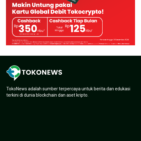
TokoNews adalah sumber terpercaya untuk berita dan edukasi
terkini di dunia blockchain dan aset kripto.