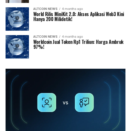
ALTCOIN NEWS
4 months ago
World Rilis MiniKit 2.0: Akses Aplikasi Web3 Kini
Hanya 200 Milidetik!
ALTCOIN NEWS
4 months ago
Worldcoin Jual Token Rp1 Triliun: Harga Ambruk
97%!