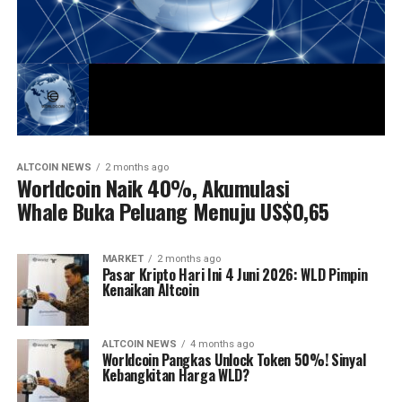
ALTCOIN NEWS
2 months ago
Worldcoin Naik 40%, Akumulasi
Whale Buka Peluang Menuju US$0,65
MARKET
2 months ago
Pasar Kripto Hari Ini 4 Juni 2026: WLD Pimpin
Kenaikan Altcoin
ALTCOIN NEWS
4 months ago
Worldcoin Pangkas Unlock Token 50%! Sinyal
Kebangkitan Harga WLD?