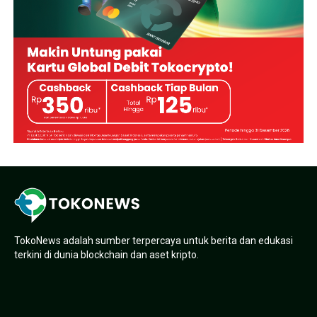
TokoNews adalah sumber terpercaya untuk berita dan edukasi
terkini di dunia blockchain dan aset kripto.