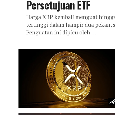
Persetujuan ETF
Harga XRP kembali menguat hingga 
tertinggi dalam hampir dua pekan, s
Penguatan ini dipicu oleh...