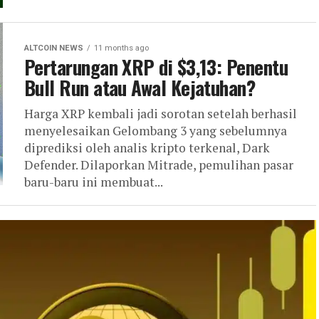
ALTCOIN NEWS
11 months ago
Pertarungan XRP di $3,13: Penentu
Bull Run atau Awal Kejatuhan?
Harga XRP kembali jadi sorotan setelah berhasil
menyelesaikan Gelombang 3 yang sebelumnya
diprediksi oleh analis kripto terkenal, Dark
Defender. Dilaporkan Mitrade, pemulihan pasar
baru-baru ini membuat...