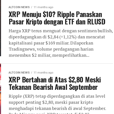
ALTCOIN NEWS
11 months ago
XRP Menuju $10? Ripple Panaskan
Pasar Kripto dengan ETF dan RLUSD
Harga XRP terus menguat dengan sentimen bullish,
diperdagangkan di $2,84 (+1,12%) dan mencatat
kapitalisasi pasar $169 miliar. Dilaporkan
Tradingnews, volume perdagangan harian
menembus $2 miliar, memperlihatkan...
ALTCOIN NEWS
11 months ago
XRP Bertahan di Atas $2,80 Meski
Tekanan Bearish Awal September
Ripple (XRP) tetap diperdagangkan di atas level
support penting $2,80, meski pasar kripto
menghadapi tekanan bearish di awal September.