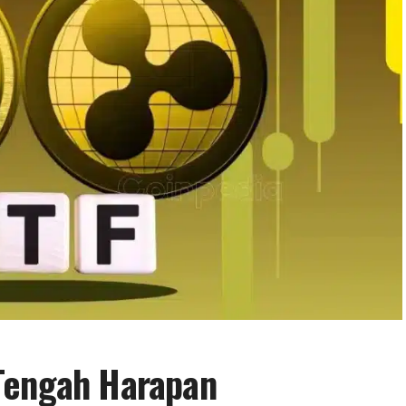
Tengah Harapan