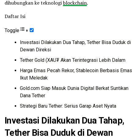
dihubungkan ke teknologi
blockchain
.
Daftar Isi
Toggle
Investasi Dilakukan Dua Tahap, Tether Bisa Duduk di
Dewan Direksi
Tether Gold (XAU₮ Akan Terintegrasi Lebih Dalam
Harga Emas Pecah Rekor, Stablecoin Berbasis Emas
Ikut Meledak
Gold.com Siap Masuk Dunia Digital Berkat Suntikan
Dana Tether
Strategi Baru Tether: Serius Garap Aset Nyata
Investasi Dilakukan Dua Tahap,
Tether Bisa Duduk di Dewan