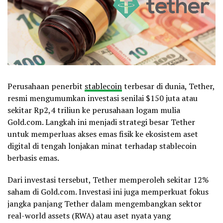
Perusahaan penerbit
stablecoin
terbesar di dunia, Tether,
resmi mengumumkan investasi senilai $150 juta atau
sekitar Rp2,4 triliun ke perusahaan logam mulia
Gold.com. Langkah ini menjadi strategi besar Tether
untuk memperluas akses emas fisik ke ekosistem aset
digital di tengah lonjakan minat terhadap stablecoin
berbasis emas.
Dari investasi tersebut, Tether memperoleh sekitar 12%
saham di Gold.com. Investasi ini juga memperkuat fokus
jangka panjang Tether dalam mengembangkan sektor
real-world assets (RWA) atau aset nyata yang