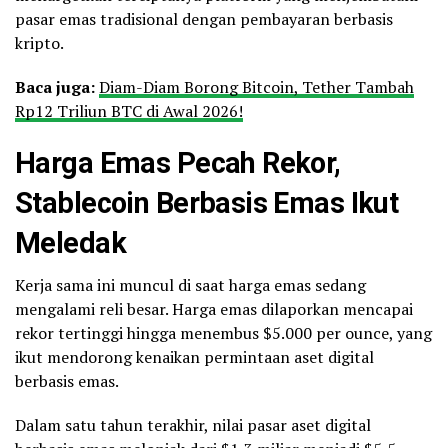
pasar emas tradisional dengan pembayaran berbasis
kripto.
Baca juga:
Diam-Diam Borong Bitcoin, Tether Tambah
Rp12 Triliun BTC di Awal 2026!
Harga Emas Pecah Rekor,
Stablecoin Berbasis Emas Ikut
Meledak
Kerja sama ini muncul di saat harga emas sedang
mengalami reli besar. Harga emas dilaporkan mencapai
rekor tertinggi hingga menembus $5.000 per ounce, yang
ikut mendorong kenaikan permintaan aset digital
berbasis emas.
Dalam satu tahun terakhir, nilai pasar aset digital