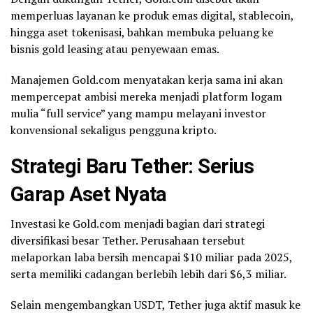
memperluas layanan ke produk emas digital, stablecoin,
hingga aset tokenisasi, bahkan membuka peluang ke
bisnis gold leasing atau penyewaan emas.
Manajemen Gold.com menyatakan kerja sama ini akan
mempercepat ambisi mereka menjadi platform logam
mulia “full service” yang mampu melayani investor
konvensional sekaligus pengguna kripto.
Strategi Baru Tether: Serius
Garap Aset Nyata
Investasi ke Gold.com menjadi bagian dari strategi
diversifikasi besar Tether. Perusahaan tersebut
melaporkan laba bersih mencapai $10 miliar pada 2025,
serta memiliki cadangan berlebih lebih dari $6,3 miliar.
Selain mengembangkan USDT, Tether juga aktif masuk ke