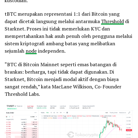
kustodian.
tBTC merupakan representasi 1:1 dari Bitcoin yang
dapat dicetak langsung melalui antarmuka
Threshold
di
Starknet. Proses ini tidak memerlukan KYC dan
mempertahankan hak asuh penuh oleh pengguna melalui
sistem kriptografi ambang batas yang melibatkan
sejumlah
node
independen.
“BTC di Bitcoin Mainnet seperti emas batangan di
brankas: berharga, tapi tidak dapat digunakan. Di
Starknet, Bitcoin menjadi modal aktif dengan biaya
sangat rendah,” kata MacLane Wilkison, Co-Founder
Threshold Labs.