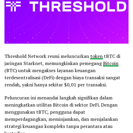
Threshold Network resmi meluncurkan
token
tBTC di
jaringan Starknet, memungkinkan pemegang
Bitcoin
(BTC) untuk mengakses layanan keuangan
terdesentralisasi (DeFi) dengan biaya transaksi sangat
rendah, yakni hanya sekitar $0,01 per transaksi.
Peluncuran ini menandai langkah signifikan dalam
meningkatkan utilitas Bitcoin di sektor DeFi. Dengan
menggunakan tBTC, pengguna dapat
memperdagangkan, meminjamkan, dan menjalankan
strategi keuangan kompleks tanpa perantara atau