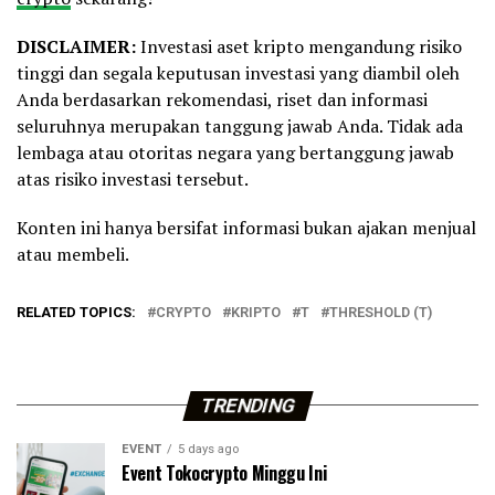
DISCLAIMER:
Investasi aset kripto mengandung risiko
tinggi dan segala keputusan investasi yang diambil oleh
Anda berdasarkan rekomendasi, riset dan informasi
seluruhnya merupakan tanggung jawab Anda. Tidak ada
lembaga atau otoritas negara yang bertanggung jawab
atas risiko investasi tersebut.
Konten ini hanya bersifat informasi bukan ajakan menjual
atau membeli.
RELATED TOPICS:
CRYPTO
KRIPTO
T
THRESHOLD (T)
TRENDING
EVENT
5 days ago
Event Tokocrypto Minggu Ini