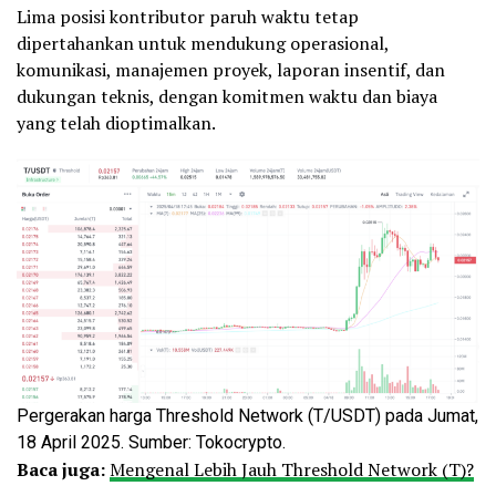
Lima posisi kontributor paruh waktu tetap
dipertahankan untuk mendukung operasional,
komunikasi, manajemen proyek, laporan insentif, dan
dukungan teknis, dengan komitmen waktu dan biaya
yang telah dioptimalkan.
Pergerakan harga Threshold Network (T/USDT) pada Jumat,
18 April 2025. Sumber: Tokocrypto.
Baca juga:
Mengenal Lebih Jauh Threshold Network (T)?