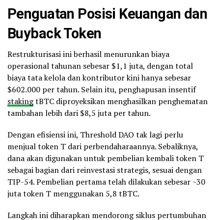
Penguatan Posisi Keuangan dan
Buyback
Token
Restrukturisasi ini berhasil menurunkan biaya
operasional tahunan sebesar $1,1 juta, dengan total
biaya tata kelola dan kontributor kini hanya sebesar
$602.000 per tahun. Selain itu, penghapusan insentif
staking
tBTC diproyeksikan menghasilkan penghematan
tambahan lebih dari $8,5 juta per tahun.
Dengan efisiensi ini, Threshold DAO tak lagi perlu
menjual token T dari perbendaharaannya. Sebaliknya,
dana akan digunakan untuk pembelian kembali token T
sebagai bagian dari reinvestasi strategis, sesuai dengan
TIP-54. Pembelian pertama telah dilakukan sebesar ~30
juta token T menggunakan 5,8 tBTC.
Langkah ini diharapkan mendorong siklus pertumbuhan