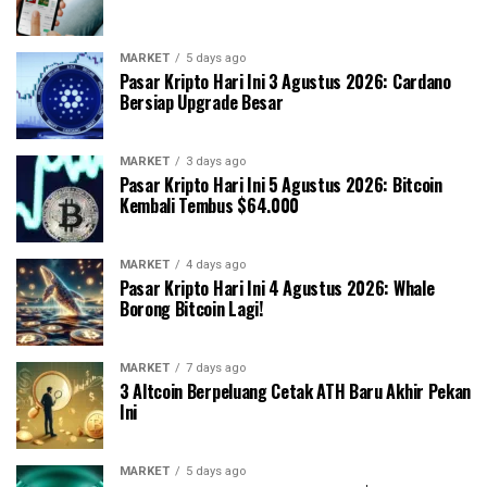
MARKET
5 days ago
Pasar Kripto Hari Ini 3 Agustus 2026: Cardano
Bersiap Upgrade Besar
MARKET
3 days ago
Pasar Kripto Hari Ini 5 Agustus 2026: Bitcoin
Kembali Tembus $64.000
MARKET
4 days ago
Pasar Kripto Hari Ini 4 Agustus 2026: Whale
Borong Bitcoin Lagi!
MARKET
7 days ago
3 Altcoin Berpeluang Cetak ATH Baru Akhir Pekan
Ini
MARKET
5 days ago