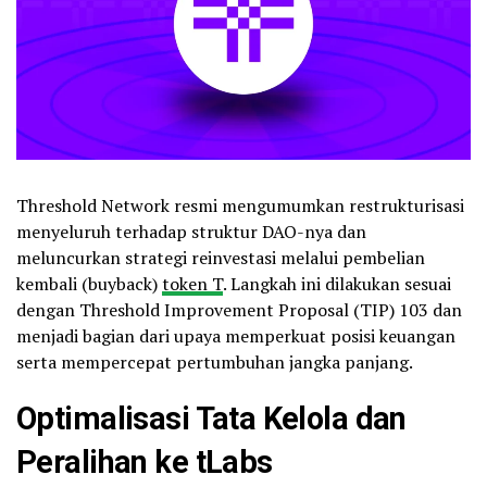
Threshold Network resmi mengumumkan restrukturisasi
menyeluruh terhadap struktur DAO-nya dan
meluncurkan strategi reinvestasi melalui pembelian
kembali (buyback)
token T
. Langkah ini dilakukan sesuai
dengan Threshold Improvement Proposal (TIP) 103 dan
menjadi bagian dari upaya memperkuat posisi keuangan
serta mempercepat pertumbuhan jangka panjang.
Optimalisasi Tata Kelola dan
Peralihan ke tLabs