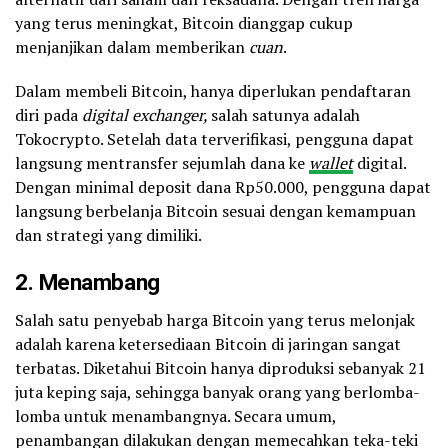
yang terus meningkat, Bitcoin dianggap cukup
menjanjikan dalam memberikan
cuan
.
Dalam membeli Bitcoin, hanya diperlukan pendaftaran
diri pada
digital exchanger,
salah satunya adalah
Tokocrypto. Setelah data terverifikasi, pengguna dapat
langsung mentransfer sejumlah dana ke
wallet
digital.
Dengan minimal deposit dana Rp50.000, pengguna dapat
langsung berbelanja Bitcoin sesuai dengan kemampuan
dan strategi yang dimiliki.
2. Menambang
Salah satu penyebab harga Bitcoin yang terus melonjak
adalah karena ketersediaan Bitcoin di jaringan sangat
terbatas. Diketahui Bitcoin hanya diproduksi sebanyak 21
juta keping saja, sehingga banyak orang yang berlomba-
lomba untuk menambangnya. Secara umum,
penambangan dilakukan dengan memecahkan teka-teki