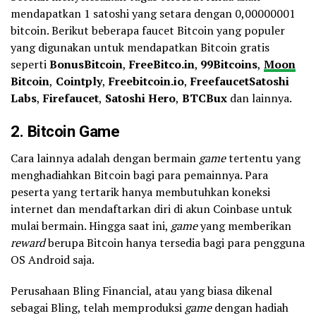
mendapatkan 1 satoshi yang setara dengan 0,00000001
bitcoin. Berikut beberapa faucet Bitcoin yang populer
yang digunakan untuk mendapatkan Bitcoin gratis
seperti
BonusBitcoin
,
FreeBitco.in
,
99Bitcoins
,
Moon
Bitcoin
,
Cointply
,
Freebitcoin.io
,
FreefaucetSatoshi
Labs
,
Firefaucet
,
Satoshi Hero
,
BTCBux
dan lainnya.
2. Bitcoin Game
Cara lainnya adalah dengan bermain
game
tertentu yang
menghadiahkan Bitcoin bagi para pemainnya. Para
peserta yang tertarik hanya membutuhkan koneksi
internet dan mendaftarkan diri di akun Coinbase untuk
mulai bermain. Hingga saat ini,
game
yang memberikan
reward
berupa Bitcoin hanya tersedia bagi para pengguna
OS Android saja.
Perusahaan Bling Financial, atau yang biasa dikenal
sebagai Bling, telah memproduksi
game
dengan hadiah