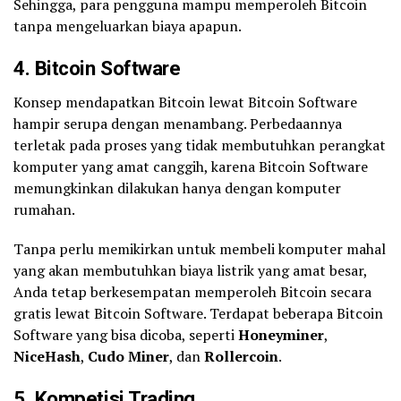
Sehingga, para pengguna mampu memperoleh Bitcoin
tanpa mengeluarkan biaya apapun.
4. Bitcoin Software
Konsep mendapatkan Bitcoin lewat Bitcoin Software
hampir serupa dengan menambang. Perbedaannya
terletak pada proses yang tidak membutuhkan perangkat
komputer yang amat canggih, karena Bitcoin Software
memungkinkan dilakukan hanya dengan komputer
rumahan.
Tanpa perlu memikirkan untuk membeli komputer mahal
yang akan membutuhkan biaya listrik yang amat besar,
Anda tetap berkesempatan memperoleh Bitcoin secara
gratis lewat Bitcoin Software. Terdapat beberapa Bitcoin
Software yang bisa dicoba, seperti
Honeyminer
,
NiceHash
,
Cudo Miner
, dan
Rollercoin
.
5. Kompetisi Trading