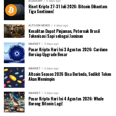
ACADEMY
6 days ago
Riset Kripto 27-31 Juli 2026: Bitcoin Dihantam
Tiga Sentimen!
ALTCOIN NEWS
6 days ago
Kesulitan Dapat Pinjaman, Peternak Brasil
Tokenisasi Sapi sebagai Jaminan
MARKET
4 days ago
Pasar Kripto Hari Ini 3 Agustus 2026: Cardano
Bersiap Upgrade Besar
MARKET
6 days ago
Altcoin Season 2026 Bisa Berbeda, Sedikit Token
Akan Memimpin
MARKET
3 days ago
Pasar Kripto Hari Ini 4 Agustus 2026: Whale
Borong Bitcoin Lagi!