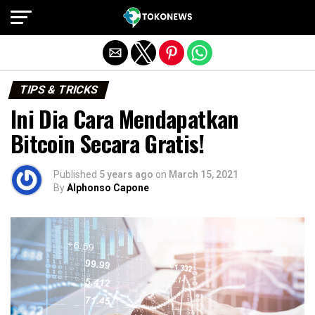
Exit mobile version
TIPS & TRICKS
Ini Dia Cara Mendapatkan
Bitcoin Secara Gratis!
Published
5 years ago
on
March 15, 2021
By
Alphonso Capone