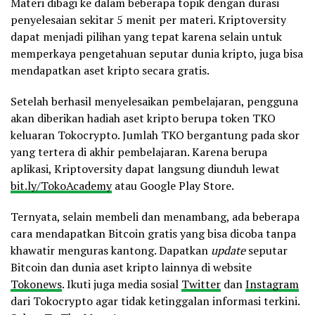
Materi dibagi ke dalam beberapa topik dengan durasi
penyelesaian sekitar 5 menit per materi. Kriptoversity
dapat menjadi pilihan yang tepat karena selain untuk
memperkaya pengetahuan seputar dunia kripto, juga bisa
mendapatkan aset kripto secara gratis.
Setelah berhasil menyelesaikan pembelajaran, pengguna
akan diberikan hadiah aset kripto berupa token TKO
keluaran Tokocrypto. Jumlah TKO bergantung pada skor
yang tertera di akhir pembelajaran. Karena berupa
aplikasi, Kriptoversity dapat langsung diunduh lewat
bit.ly/TokoAcademy
atau Google Play Store.
Ternyata, selain membeli dan menambang, ada beberapa
cara mendapatkan Bitcoin gratis yang bisa dicoba tanpa
khawatir menguras kantong. Dapatkan
update
seputar
Bitcoin dan dunia aset kripto lainnya di website
Tokonews
. Ikuti juga media sosial
Twitter
dan
Instagram
dari Tokocrypto agar tidak ketinggalan informasi terkini.