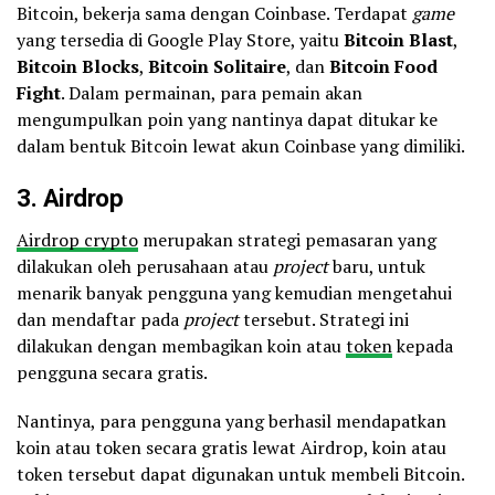
Bitcoin, bekerja sama dengan Coinbase. Terdapat
game
yang tersedia di Google Play Store, yaitu
Bitcoin Blast
,
Bitcoin Blocks
,
Bitcoin Solitaire
, dan
Bitcoin Food
Fight
. Dalam permainan, para pemain akan
mengumpulkan poin yang nantinya dapat ditukar ke
dalam bentuk Bitcoin lewat akun Coinbase yang dimiliki.
3.
Airdrop
Airdrop crypto
merupakan strategi pemasaran yang
dilakukan oleh perusahaan atau
project
baru, untuk
menarik banyak pengguna yang kemudian mengetahui
dan mendaftar pada
project
tersebut. Strategi ini
dilakukan dengan membagikan koin atau
token
kepada
pengguna secara gratis.
Nantinya, para pengguna yang berhasil mendapatkan
koin atau token secara gratis lewat Airdrop, koin atau
token tersebut dapat digunakan untuk membeli Bitcoin.