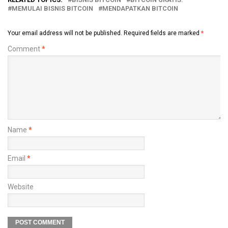
MEMULAI BISNIS BITCOIN
MENDAPATKAN BITCOIN
Your email address will not be published.
Required fields are marked
*
Comment
*
Name
*
Email
*
Website