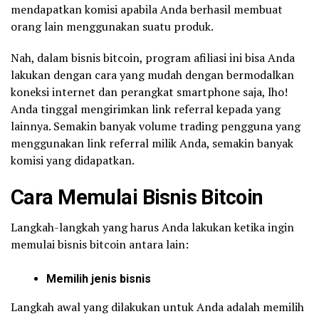
mendapatkan komisi apabila Anda berhasil membuat
orang lain menggunakan suatu produk.
Nah, dalam bisnis bitcoin, program afiliasi ini bisa Anda
lakukan dengan cara yang mudah dengan bermodalkan
koneksi internet dan perangkat smartphone saja, lho!
Anda tinggal mengirimkan link referral kepada yang
lainnya. Semakin banyak volume trading pengguna yang
menggunakan link referral milik Anda, semakin banyak
komisi yang didapatkan.
Cara Memulai Bisnis Bitcoin
Langkah-langkah yang harus Anda lakukan ketika ingin
memulai bisnis bitcoin antara lain:
Memilih jenis bisnis
Langkah awal yang dilakukan untuk Anda adalah memilih