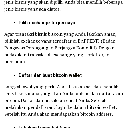
jenis bisnis yang akan dipilih. Anda bisa memilih beberapa
jenis bisnis yang ada diatas.
Pilih exchange terpercaya
Agar transaksi bisnis bitcoin yang Anda lakukan aman,
pilihlah exchange yang terdaftar di BAPPEBTI (Badan
Pengawas Perdagangan Berjangka Komoditi). Dengan
melakukan transaksi di exchange yang terdaftar, ini
menjamin
Daftar dan buat bitcoin
wallet
Langkah awal yang perlu Anda lakukan setelah memilih
jenis bisnis mana yang akan Anda pilih adalah daftar akun
bitcoin. Daftar dan masukkan email Anda. Setelah
melakukan pendaftaran, login ke dalam bitcoin wallet.
Setelah itu Anda akan mendapatkan bitcoin address.
Lakukan transaksi Anda