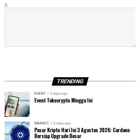
Δ
TRENDING
EVENT
5 days ago
Event Tokocrypto Minggu Ini
MARKET
5 days ago
Pasar Kripto Hari Ini 3 Agustus 2026: Cardano
Bersiap Upgrade Besar