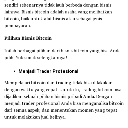
sendiri sebenarnya tidak jauh berbeda dengan bisnis
lainnya. Bisnis bitcoin adalah usaha yang melibatkan
bitcoin, baik untuk alat bisnis atau sebagai jenis
pembayaran.
Pilihan Bisnis Bitcoin
Inilah berbagai pilihan dari bisnis bitcoin yang bisa Anda
pilih. Yuk simak selengkapnya!
Menjadi Trader Profesional
Mempelajari bitcoin dan trading tidak bisa dilakukan
dengan waktu yang cepat. Untuk itu, trading bitcoin bisa
dijadikan sebuah pilihan bisnis pribadi Anda. Dengan
menjadi trader profesional Anda bisa menganalisa bitcoin
dari semua aspek, dan menentukan momen yang tepat
untuk melakukan jual belinya.