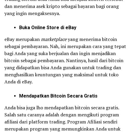
dan menerima asek kripto sebagai bayaran bagi orang
yang ingin mengaksesnya.
Buka Online Store di eBay
eBay merupakan
marketplace
yang menerima bitcoin
sebagai pembayaran. Nah, ini merupakan cara yang tepat
bagi Anda yang suka berjualan dan ingin menjadikan
bitcoin sebagai pembayaran. Nantinya, hasil dari bitcoin
yang didapatkan bisa Anda gunakan untuk trading dan
menghasilkan keuntungan yang maksimal untuk toko
Anda di eBay.
Mendapatkan Bitcoin Secara Gratis
Anda bisa juga lho mendapatkan bitcoin secara gratis.
Salah satu caranya adalah dengan mengikuti program
afiliasi dari platform trading. Program Afiliasi sendiri
merupakan program yang memungkinkan Anda untuk