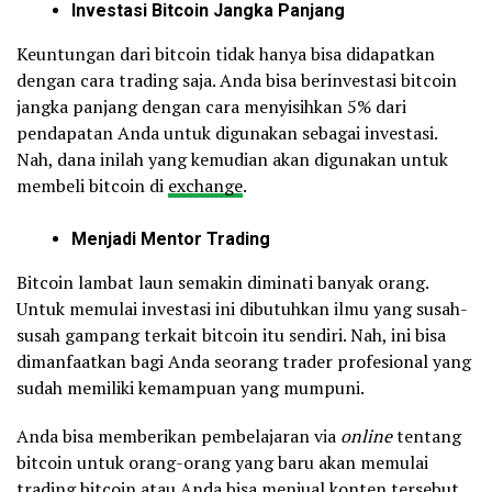
Investasi Bitcoin Jangka Panjang
Keuntungan dari bitcoin tidak hanya bisa didapatkan
dengan cara trading saja. Anda bisa berinvestasi bitcoin
jangka panjang dengan cara menyisihkan 5% dari
pendapatan Anda untuk digunakan sebagai investasi.
Nah, dana inilah yang kemudian akan digunakan untuk
membeli bitcoin di
exchange
.
Menjadi Mentor Trading
Bitcoin lambat laun semakin diminati banyak orang.
Untuk memulai investasi ini dibutuhkan ilmu yang susah-
susah gampang terkait bitcoin itu sendiri. Nah, ini bisa
dimanfaatkan bagi Anda seorang trader profesional yang
sudah memiliki kemampuan yang mumpuni.
Anda bisa memberikan pembelajaran via
online
tentang
bitcoin untuk orang-orang yang baru akan memulai
trading bitcoin atau Anda bisa menjual konten tersebut