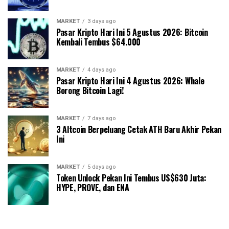
MARKET
3 days ago
Pasar Kripto Hari Ini 5 Agustus 2026: Bitcoin
Kembali Tembus $64.000
MARKET
4 days ago
Pasar Kripto Hari Ini 4 Agustus 2026: Whale
Borong Bitcoin Lagi!
MARKET
7 days ago
3 Altcoin Berpeluang Cetak ATH Baru Akhir Pekan
Ini
MARKET
5 days ago
Token Unlock Pekan Ini Tembus US$630 Juta:
HYPE, PROVE, dan ENA