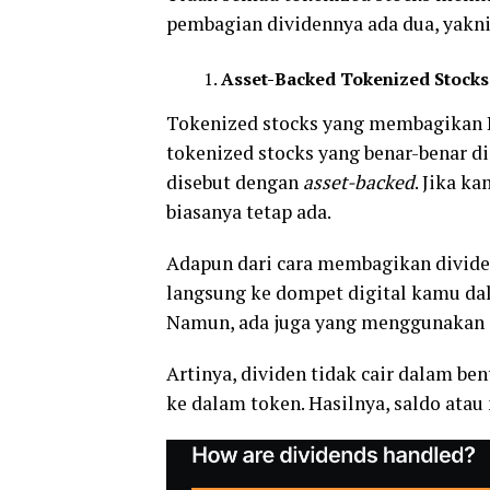
pembagian dividennya ada dua, yakni
Asset-Backed Tokenized Stocks
Tokenized stocks yang membagikan D
tokenized stocks yang benar-benar di
disebut dengan
asset-backed
. Jika k
biasanya tetap ada.
Adapun dari cara membagikan divide
langsung ke dompet digital kamu d
Namun, ada juga yang menggunakan s
Artinya, dividen tidak cair dalam be
ke dalam token. Hasilnya, saldo atau