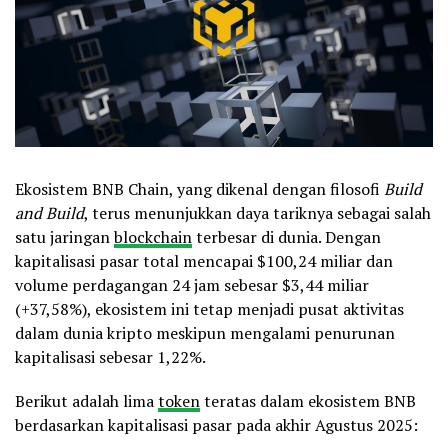
Ekosistem BNB Chain, yang dikenal dengan filosofi
Build
and Build
, terus menunjukkan daya tariknya sebagai salah
satu jaringan
blockchain
terbesar di dunia. Dengan
kapitalisasi pasar total mencapai $100,24 miliar dan
volume perdagangan 24 jam sebesar $3,44 miliar
(+37,58%), ekosistem ini tetap menjadi pusat aktivitas
dalam dunia kripto meskipun mengalami penurunan
kapitalisasi sebesar 1,22%.
Berikut adalah lima
token
teratas dalam ekosistem BNB
berdasarkan kapitalisasi pasar pada akhir Agustus 2025: