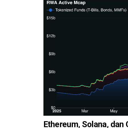
Ethereum, Solana, dan