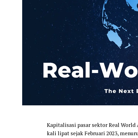
Kapitalisasi pasar sektor Real World
kali lipat sejak Februari 2023, menur