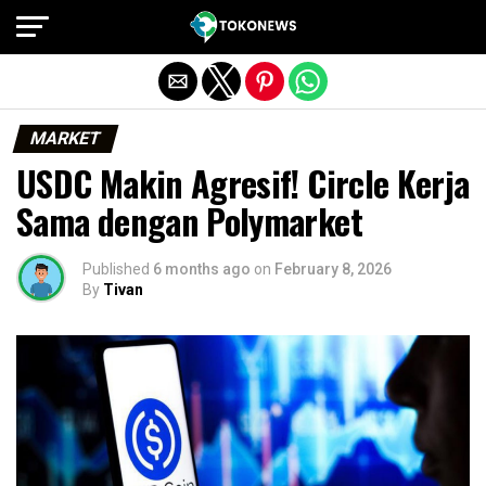
Exit mobile version
MARKET
USDC Makin Agresif! Circle Kerja
Sama dengan Polymarket
Published
6 months ago
on
February 8, 2026
By
Tivan