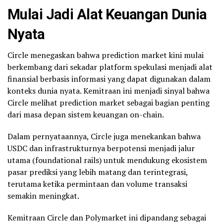
— Circle (@circle)
February 5, 2026
Mulai Jadi Alat Keuangan Dunia
Nyata
Circle menegaskan bahwa prediction market kini mulai
berkembang dari sekadar platform spekulasi menjadi alat
finansial berbasis informasi yang dapat digunakan dalam
konteks dunia nyata. Kemitraan ini menjadi sinyal bahwa
Circle melihat prediction market sebagai bagian penting
dari masa depan sistem keuangan on-chain.
Dalam pernyataannya, Circle juga menekankan bahwa
USDC dan infrastrukturnya berpotensi menjadi jalur
utama (foundational rails) untuk mendukung ekosistem
pasar prediksi yang lebih matang dan terintegrasi,
terutama ketika permintaan dan volume transaksi
semakin meningkat.
Kemitraan Circle dan Polymarket ini dipandang sebagai