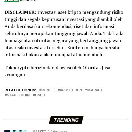
DISCLAIMER:
Investasi aset kripto mengandung risiko
tinggi dan segala keputusan investasi yang diambil oleh
Anda berdasarkan rekomendasi, riset dan informasi
seluruhnya merupakan tanggung jawab Anda. Tidak ada
lembaga atau otoritas negara yang bertanggung jawab
atas risiko investasi tersebut. Konten ini hanya bersifat
informasi bukan ajakan menjual atau membeli
Tokocrypto berizin dan diawasi oleh Otoritas Jasa
keuangan.
RELATED TOPICS:
CIRCLE
KRIPTO
POLYMARKET
STABLECOIN
USDC
TRENDING
MARKET
5 days ago