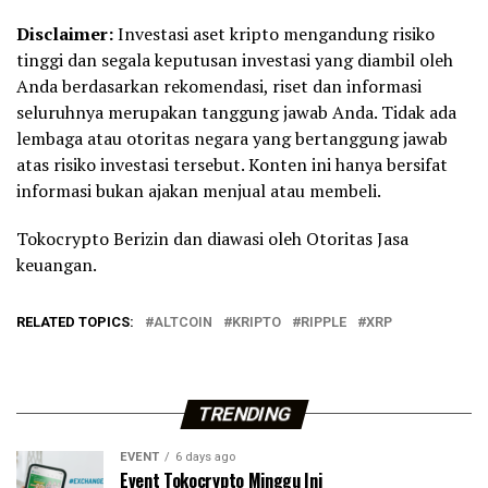
Disclaimer:
Investasi aset kripto mengandung risiko
tinggi dan segala keputusan investasi yang diambil oleh
Anda berdasarkan rekomendasi, riset dan informasi
seluruhnya merupakan tanggung jawab Anda. Tidak ada
lembaga atau otoritas negara yang bertanggung jawab
atas risiko investasi tersebut. Konten ini hanya bersifat
informasi bukan ajakan menjual atau membeli.
Tokocrypto Berizin dan diawasi oleh Otoritas Jasa
keuangan.
RELATED TOPICS:
ALTCOIN
KRIPTO
RIPPLE
XRP
TRENDING
EVENT
6 days ago
Event Tokocrypto Minggu Ini