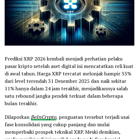
Prediksi XRP 2026 kembali menjadi perhatian pelaku
pasar kripto setelah aset digital ini mencatatkan reli kuat
di awal tahun. Harga XRP tercatat melonjak hampir 33%
dari level terendah 31 Desember 2025 dan naik sekitar
11% hanya dalam 24 jam terakhir, menjadikannya salah
satu rebound jangka pendek terkuat dalam beberapa
bulan terakhir.
Dilaporkan
BeInCrypto
, penguatan tersebut terjadi usai
fase konsolidasi yang cukup panjang dan mulai
memperbaiki prospek teknikal XRP. Meski demikian,