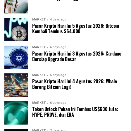
MARKET
4 days ago
Pasar Kripto Hari Ini 5 Agustus 2026: Bitcoin
Kembali Tembus $64.000
MARKET
6 days ago
Pasar Kripto Hari Ini 3 Agustus 2026: Cardano
Bersiap Upgrade Besar
MARKET
5 days ago
Pasar Kripto Hari Ini 4 Agustus 2026: Whale
Borong Bitcoin Lagi!
MARKET
6 days ago
Token Unlock Pekan Ini Tembus US$630 Juta:
HYPE, PROVE, dan ENA
MARKET
2 days ago