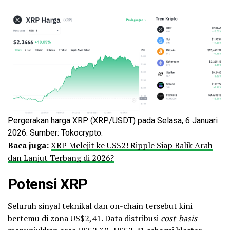
Pergerakan harga XRP (XRP/USDT) pada Selasa, 6 Januari
2026. Sumber: Tokocrypto.
Baca juga:
XRP Melejit ke US$2! Ripple Siap Balik Arah
dan Lanjut Terbang di 2026?
Potensi XRP
Seluruh sinyal teknikal dan on-chain tersebut kini
bertemu di zona US$2,41. Data distribusi
cost-basis