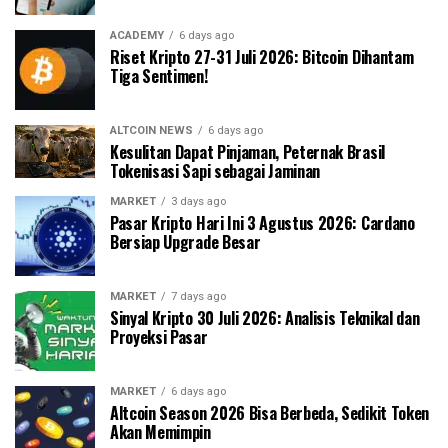
ACADEMY
6 days ago
Riset Kripto 27-31 Juli 2026: Bitcoin Dihantam
Tiga Sentimen!
ALTCOIN NEWS
6 days ago
Kesulitan Dapat Pinjaman, Peternak Brasil
Tokenisasi Sapi sebagai Jaminan
MARKET
3 days ago
Pasar Kripto Hari Ini 3 Agustus 2026: Cardano
Bersiap Upgrade Besar
MARKET
7 days ago
Sinyal Kripto 30 Juli 2026: Analisis Teknikal dan
Proyeksi Pasar
MARKET
6 days ago
Altcoin Season 2026 Bisa Berbeda, Sedikit Token
Akan Memimpin