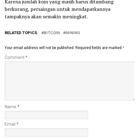
Karena jumlah koin yang masih harus ditambang
berkurang, persaingan untuk mendapatkannya
tampaknya akan semakin meningkat.
RELATED TOPICS:
BITCOIN
MINING
Your email address will not be published.
Required fields are marked
*
Comment
*
Name
*
Email
*