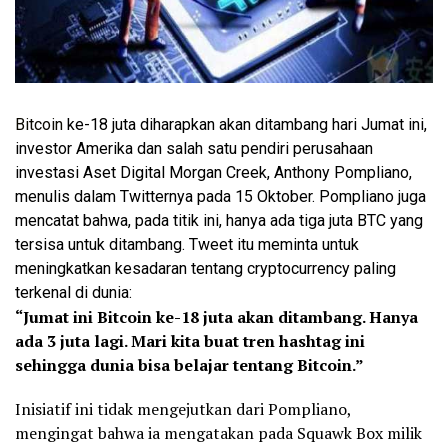
Bitcoin
ke-18 juta diharapkan akan ditambang hari Jumat ini,
investor Amerika dan salah satu pendiri perusahaan
investasi Aset Digital Morgan Creek, Anthony Pompliano,
menulis dalam Twitternya pada 15 Oktober. Pompliano juga
mencatat bahwa, pada titik ini, hanya ada tiga juta BTC yang
tersisa untuk ditambang. Tweet itu meminta untuk
meningkatkan kesadaran tentang cryptocurrency paling
terkenal di dunia:
“Jumat ini Bitcoin ke-18 juta akan ditambang. Hanya
ada 3 juta lagi. Mari kita buat tren hashtag ini
sehingga dunia bisa belajar tentang Bitcoin.”
Inisiatif ini tidak mengejutkan dari Pompliano,
mengingat bahwa ia mengatakan pada Squawk Box milik