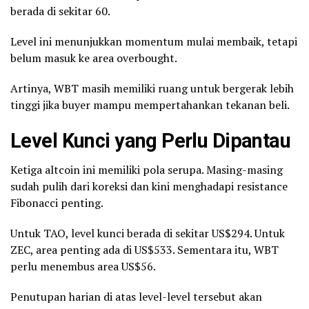
berada di sekitar 60.
Level ini menunjukkan momentum mulai membaik, tetapi
belum masuk ke area overbought.
Artinya, WBT masih memiliki ruang untuk bergerak lebih
tinggi jika buyer mampu mempertahankan tekanan beli.
Level Kunci yang Perlu Dipantau
Ketiga altcoin ini memiliki pola serupa. Masing-masing
sudah pulih dari koreksi dan kini menghadapi resistance
Fibonacci penting.
Untuk TAO, level kunci berada di sekitar US$294. Untuk
ZEC, area penting ada di US$533. Sementara itu, WBT
perlu menembus area US$56.
Penutupan harian di atas level-level tersebut akan