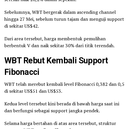
Sebelumnya, WBT bergerak dalam ascending channel
hingga 27 Mei, sebelum turun tajam dan menguji support
di sekitar US$42.
Dari area tersebut, harga membentuk pemulihan
berbentuk V dan naik sekitar 30% dari titik terendah.
WBT Rebut Kembali Support
Fibonacci
WBT telah merebut kembali level Fibonacci 0,382 dan 0,5
di sekitar US$51 dan US$53.
Kedua level tersebut kini berada di bawah harga saat ini
dan berfungsi sebagai support jangka pendek.
Selama harga bertahan di atas area tersebut, struktur