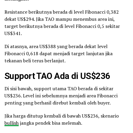
Resistance berikutnya berada di level Fibonacci 0,382
dekat US$294. Jika TAO mampu menembus area ini,
target berikutnya berada di level Fibonacci 0,5 sekitar
US$341.
Di atasnya, area US$388 yang berada dekat level
Fibonacci 0,618 dapat menjadi target lanjutan jika
tekanan beli terus berlanjut.
Support TAO Ada di US$236
Di sisi bawah, support utama TAO berada di sekitar
US$236. Level ini sebelumnya menjadi area Fibonacci
penting yang berhasil direbut kembali oleh buyer.
Jika harga ditutup kembali di bawah US$236, skenario
bullish
jangka pendek bisa melemah.