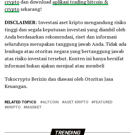
crypto
dan download
aplikasi trading bitcoin &
crypto
sekarang!
DISCLAIMER:
Investasi aset kripto mengandung risiko
tinggi dan segala keputusan investasi yang diambil oleh
Anda berdasarkan rekomendasi, riset dan informasi
seluruhnya merupakan tanggung jawab Anda. Tidak ada
lembaga atau otoritas negara yang bertanggung jawab
atas risiko investasi tersebut. Konten ini hanya bersifat
informasi bukan ajakan menjual atau membeli
Tokocrypto Berizin dan diawasi oleh Otoritas Jasa
Keuangan.
RELATED TOPICS:
ALTCOIN
ASET KRIPTO
FEATURED
KRIPTO
MARKET
TRENDING