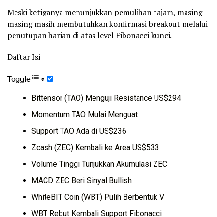
Meski ketiganya menunjukkan pemulihan tajam, masing-
masing masih membutuhkan konfirmasi breakout melalui
penutupan harian di atas level Fibonacci kunci.
Daftar Isi
Toggle
Bittensor (TAO) Menguji Resistance US$294
Momentum TAO Mulai Menguat
Support TAO Ada di US$236
Zcash (ZEC) Kembali ke Area US$533
Volume Tinggi Tunjukkan Akumulasi ZEC
MACD ZEC Beri Sinyal Bullish
WhiteBIT Coin (WBT) Pulih Berbentuk V
WBT Rebut Kembali Support Fibonacci