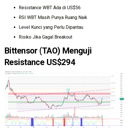
Resistance WBT Ada di US$56
RSI WBT Masih Punya Ruang Naik
Level Kunci yang Perlu Dipantau
Risiko Jika Gagal Breakout
Bittensor (TAO) Menguji
Resistance US$294