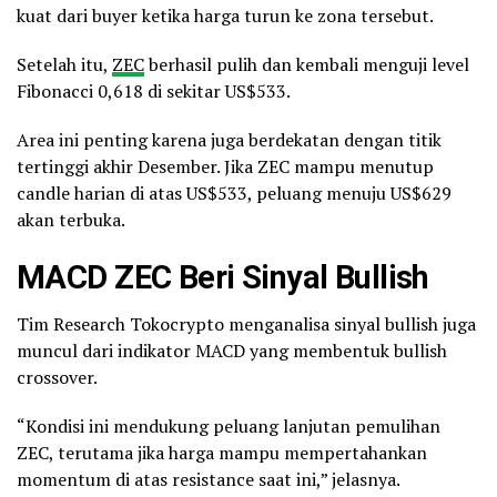
kuat dari buyer ketika harga turun ke zona tersebut.
Setelah itu,
ZEC
berhasil pulih dan kembali menguji level
Fibonacci 0,618 di sekitar US$533.
Area ini penting karena juga berdekatan dengan titik
tertinggi akhir Desember. Jika ZEC mampu menutup
candle harian di atas US$533, peluang menuju US$629
akan terbuka.
MACD ZEC Beri Sinyal Bullish
Tim Research Tokocrypto menganalisa sinyal bullish juga
muncul dari indikator MACD yang membentuk bullish
crossover.
“Kondisi ini mendukung peluang lanjutan pemulihan
ZEC, terutama jika harga mampu mempertahankan
momentum di atas resistance saat ini,” jelasnya.