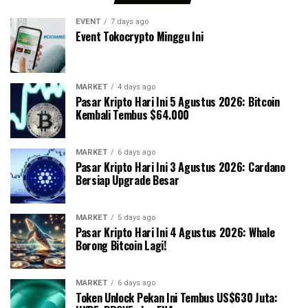
EVENT
7 days ago
Event Tokocrypto Minggu Ini
MARKET
4 days ago
Pasar Kripto Hari Ini 5 Agustus 2026: Bitcoin
Kembali Tembus $64.000
MARKET
6 days ago
Pasar Kripto Hari Ini 3 Agustus 2026: Cardano
Bersiap Upgrade Besar
MARKET
5 days ago
Pasar Kripto Hari Ini 4 Agustus 2026: Whale
Borong Bitcoin Lagi!
MARKET
6 days ago
Token Unlock Pekan Ini Tembus US$630 Juta: