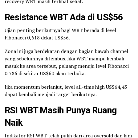
recovery WBT masih terlihat sehat.
Resistance WBT Ada di US$56
Ujian penting berikutnya bagi WBT berada di level
Fibonacci 0,618 dekat US$56.
Zona ini juga berdekatan dengan bagian bawah channel
yang sebelumnya ditembus. Jika WBT mampu kembali
masuk ke area tersebut, peluang menuju level Fibonacci
0,786 di sekitar US$60 akan terbuka.
Jika momentum berlanjut, level all-time high US$64,43
dapat kembali menjadi target berikutnya.
RSI WBT Masih Punya Ruang
Naik
Indikator RSI WBT telah pulih dari area oversold dan kini