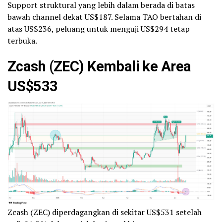
Support struktural yang lebih dalam berada di batas
bawah channel dekat US$187. Selama TAO bertahan di
atas US$236, peluang untuk menguji US$294 tetap
terbuka.
Zcash (ZEC) Kembali ke Area
US$533
Zcash (ZEC) diperdagangkan di sekitar US$531 setelah