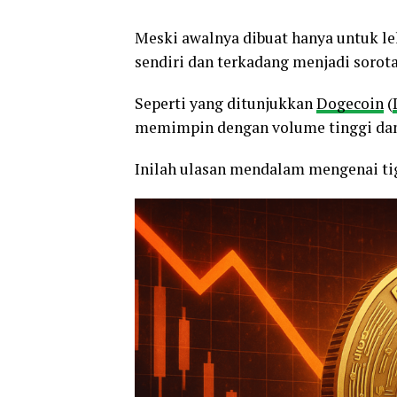
Meski awalnya dibuat hanya untuk le
sendiri dan terkadang menjadi sorota
Seperti yang ditunjukkan
Dogecoin
(
memimpin dengan volume tinggi dan 
Inilah ulasan mendalam mengenai 