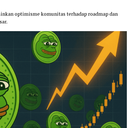
inkan optimisme komunitas terhadap roadmap dan
sar.