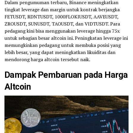
Dalam pengumuman terbaru, Binance meningkatkan
tingkat leverage dan margin untuk kontrak berjangka
FETUSDT, RDNTUSDT, 1000FLOKIUSDT, AAVEUSDT,
ZROUSDT, SUNUSDT, TAOUSDT, dan VIDTUSDT. Para
pedagang kini bisa menggunakan leverage hingga 75x
untuk sebagian besar altcoin ini. Peningkatan leverage ini
memungkinkan pedagang untuk membuka posisi yang
lebih besar, yang dapat meningkatkan likuiditas dan
mendorong harga altcoin tersebut naik.
Dampak Pembaruan pada Harga
Altcoin