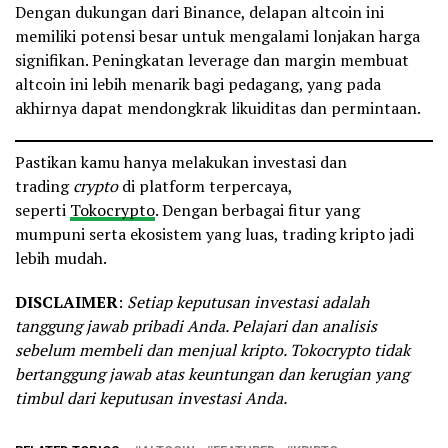
Dengan dukungan dari Binance, delapan altcoin ini
memiliki potensi besar untuk mengalami lonjakan harga
signifikan. Peningkatan leverage dan margin membuat
altcoin ini lebih menarik bagi pedagang, yang pada
akhirnya dapat mendongkrak likuiditas dan permintaan.
Pastikan kamu hanya melakukan investasi dan
trading
crypto
di platform terpercaya,
seperti
Tokocrypto
. Dengan berbagai fitur yang
mumpuni serta ekosistem yang luas, trading kripto jadi
lebih mudah.
DISCLAIMER
:
Setiap keputusan investasi adalah
tanggung jawab pribadi Anda. Pelajari dan analisis
sebelum membeli dan menjual kripto. Tokocrypto tidak
bertanggung jawab atas keuntungan dan kerugian yang
timbul dari keputusan investasi Anda.