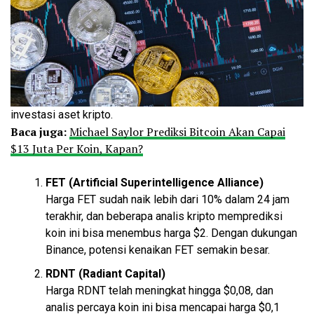
investasi aset kripto.
Baca juga:
Michael Saylor Prediksi Bitcoin Akan Capai
$13 Juta Per Koin, Kapan?
FET (Artificial Superintelligence Alliance)
Harga FET sudah naik lebih dari 10% dalam 24 jam
terakhir, dan beberapa analis kripto memprediksi
koin ini bisa menembus harga $2. Dengan dukungan
Binance, potensi kenaikan FET semakin besar.
RDNT (Radiant Capital)
Harga RDNT telah meningkat hingga $0,08, dan
analis percaya koin ini bisa mencapai harga $0,1