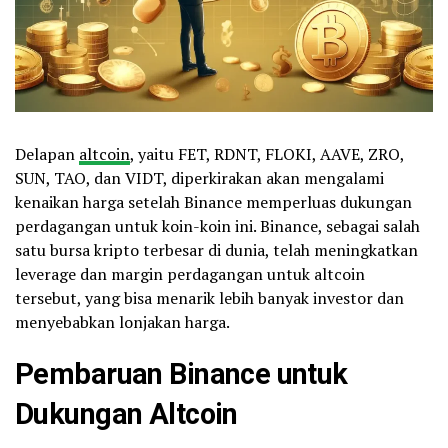
Delapan
altcoin
, yaitu FET, RDNT, FLOKI, AAVE, ZRO,
SUN, TAO, dan VIDT, diperkirakan akan mengalami
kenaikan harga setelah Binance memperluas dukungan
perdagangan untuk koin-koin ini. Binance, sebagai salah
satu bursa kripto terbesar di dunia, telah meningkatkan
leverage dan margin perdagangan untuk altcoin
tersebut, yang bisa menarik lebih banyak investor dan
menyebabkan lonjakan harga.
Pembaruan Binance untuk
Dukungan Altcoin