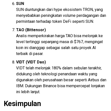
SUN
SUN diuntungkan dari hype ekosistem TRON, yang
menyebabkan peningkatan volume perdagangan dan
permintaan terhadap token DeFi seperti SUN.
TAO (Bittensor)
Analis memperkirakan harga TAO bisa melonjak ke
level tertinggi sepanjang masa di $767, mengingat
koin ini dianggap sebagai salah satu proyek AI
terbaik di pasar.
VIDT (VIDT Dao)
VIDT telah melonjak 180% dalam sebulan terakhir,
didukung oleh teknologi penandaan waktu yang
digunakan oleh perusahaan besar seperti Airbus dan
IBM. Dukungan Binance bisa mempercepat lonjakan
ini lebih lanjut.
Kesimpulan