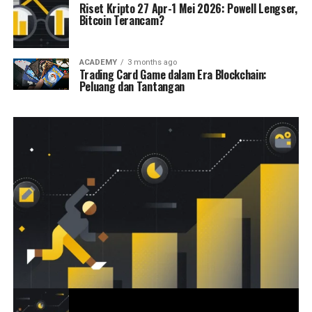
Riset Kripto 27 Apr-1 Mei 2026: Powell Lengser,
Bitcoin Terancam?
ACADEMY
3 months ago
Trading Card Game dalam Era Blockchain:
Peluang dan Tantangan