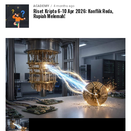
ACADEMY
4 months ago
Riset Kripto 6-10 Apr 2026: Konflik Reda,
Rupiah Melemah!