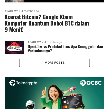
ACADEMY
4 months ago
Kiamat Bitcoin? Google Klaim
Komputer Kuantum Bobol BTC dalam
9 Menit!
ACADEMY
4 months ago
OpenClaw vs Protokol Lain: Apa Keunggulan dan
Perbedaannya?
MORE POSTS