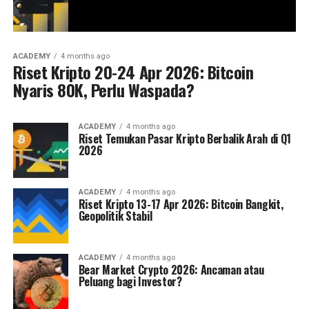
ACADEMY
4 months ago
Riset Kripto 20-24 Apr 2026: Bitcoin
Nyaris 80K, Perlu Waspada?
ACADEMY
4 months ago
Riset Temukan Pasar Kripto Berbalik Arah di Q1
2026
ACADEMY
4 months ago
Riset Kripto 13-17 Apr 2026: Bitcoin Bangkit,
Geopolitik Stabil
ACADEMY
4 months ago
Bear Market Crypto 2026: Ancaman atau
Peluang bagi Investor?