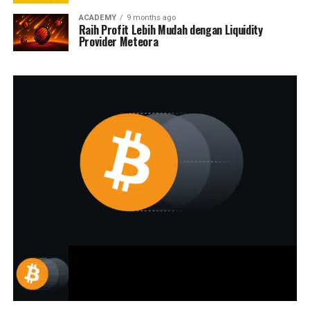
ACADEMY
9 months ago
Raih Profit Lebih Mudah dengan Liquidity
Provider Meteora