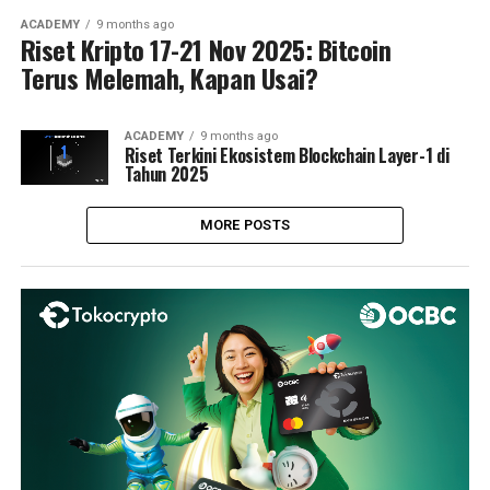
ACADEMY
9 months ago
Riset Kripto 17-21 Nov 2025: Bitcoin
Terus Melemah, Kapan Usai?
ACADEMY
9 months ago
Riset Terkini Ekosistem Blockchain Layer-1 di
Tahun 2025
MORE POSTS