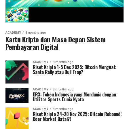
ACADEMY
8 months ago
Kartu Kripto dan Masa Depan Sistem
Pembayaran Digital
ACADEMY
8 months ago
Riset Kripto 1-5 Des 2025: Bitcoin Menguat:
Santa Rally atau Bull Trap?
ACADEMY
8 months ago
DRX: Token Indonesia yang Mendunia dengan
Utilitas Sports Dunia Nyata
ACADEMY
8 months ago
Riset Kripto 24-28 Nov 2025: Bitcoin Rebound!
Bear Market Batal?!