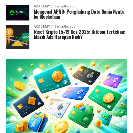
ACADEMY
8 months ago
Mengenal APRO: Penghubung Data Dunia Nyata
ke Blockchain
ACADEMY
8 months ago
Riset Kripto 15-19 Des 2025: Bitcoin Tertekan:
Masih Ada Harapan Naik?