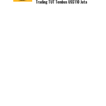
Trading TUT Tembus US$110 Juta