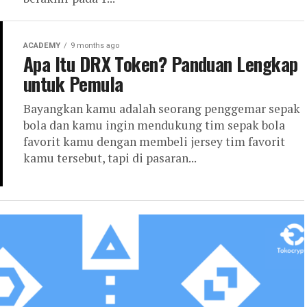
ACADEMY
9 months ago
Apa Itu DRX Token? Panduan Lengkap
untuk Pemula
Bayangkan kamu adalah seorang penggemar sepak
bola dan kamu ingin mendukung tim sepak bola
favorit kamu dengan membeli jersey tim favorit
kamu tersebut, tapi di pasaran...