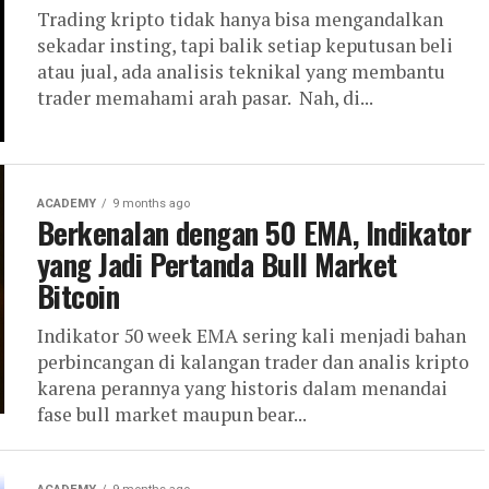
Trading kripto tidak hanya bisa mengandalkan
sekadar insting, tapi balik setiap keputusan beli
atau jual, ada analisis teknikal yang membantu
trader memahami arah pasar. Nah, di...
ACADEMY
9 months ago
Berkenalan dengan 50 EMA, Indikator
yang Jadi Pertanda Bull Market
Bitcoin
Indikator 50 week EMA sering kali menjadi bahan
perbincangan di kalangan trader dan analis kripto
karena perannya yang historis dalam menandai
fase bull market maupun bear...