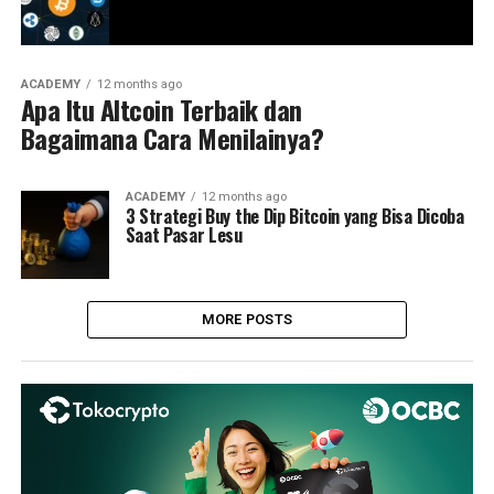
ACADEMY
12 months ago
Apa Itu Altcoin Terbaik dan
Bagaimana Cara Menilainya?
ACADEMY
12 months ago
3 Strategi Buy the Dip Bitcoin yang Bisa Dicoba
Saat Pasar Lesu
MORE POSTS