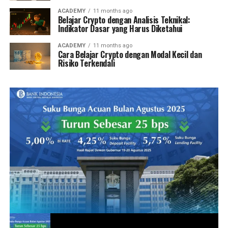
ACADEMY
11 months ago
Belajar Crypto dengan Analisis Teknikal:
Indikator Dasar yang Harus Diketahui
ACADEMY
11 months ago
Cara Belajar Crypto dengan Modal Kecil dan
Risiko Terkendali