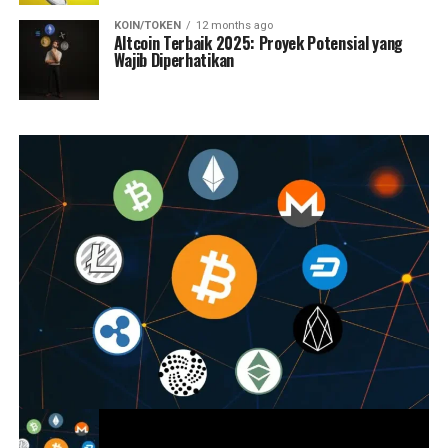
KOIN/TOKEN
12 months ago
Altcoin Terbaik 2025: Proyek Potensial yang
Wajib Diperhatikan