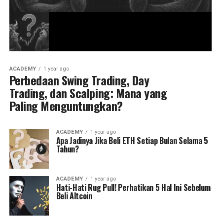
ACADEMY
1 year ago
Perbedaan Swing Trading, Day
Trading, dan Scalping: Mana yang
Paling Menguntungkan?
ACADEMY
1 year ago
Apa Jadinya Jika Beli ETH Setiap Bulan Selama 5
Tahun?
ACADEMY
1 year ago
Hati-Hati Rug Pull! Perhatikan 5 Hal Ini Sebelum
Beli Altcoin