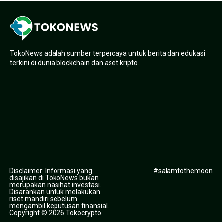
TokoNews adalah sumber terpercaya untuk berita dan edukasi
terkini di dunia blockchain dan aset kripto.
Disclaimer: Informasi yang
#salamtothemoon
disajikan di TokoNews bukan
merupakan nasihat investasi.
Disarankan untuk melakukan
riset mandiri sebelum
mengambil keputusan finansial.
Copyright © 2026 Tokocrypto.