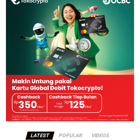
LATEST
POPULAR
VIDEOS