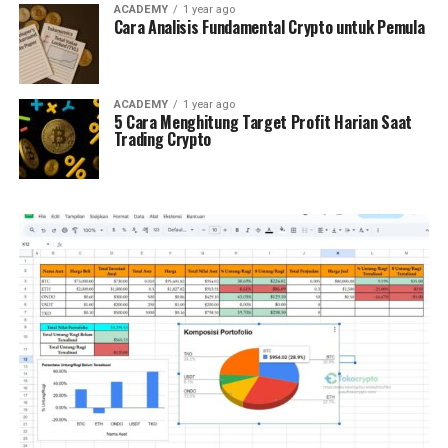
ACADEMY
1 year ago
Cara Analisis Fundamental Crypto untuk Pemula
ACADEMY
1 year ago
5 Cara Menghitung Target Profit Harian Saat
Trading Crypto