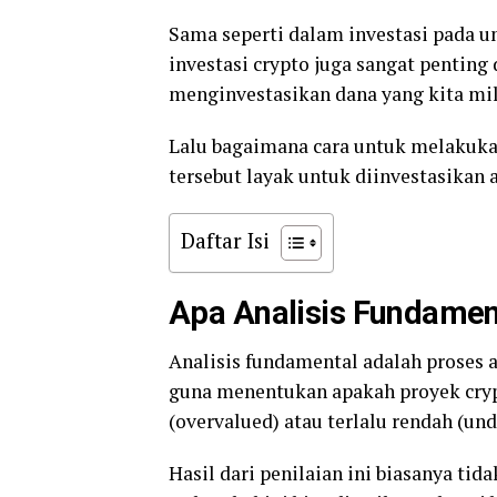
Sama seperti dalam investasi pada 
investasi crypto juga sangat penti
menginvestasikan dana yang kita mil
Lalu bagaimana cara untuk melakukan
tersebut layak untuk diinvestasikan 
Daftar Isi
Apa Analisis Fundamen
Analisis fundamental adalah proses an
guna menentukan apakah proyek crypt
(overvalued) atau terlalu rendah (und
Hasil dari penilaian ini biasanya tid