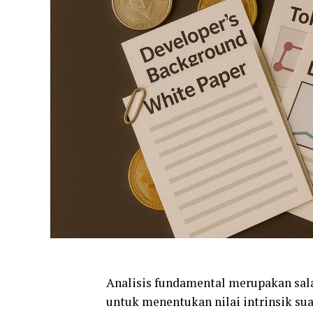
Analisis fundamental merupakan sala
untuk menentukan nilai intrinsik sua