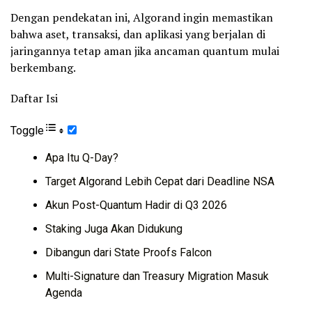
Dengan pendekatan ini, Algorand ingin memastikan
bahwa aset, transaksi, dan aplikasi yang berjalan di
jaringannya tetap aman jika ancaman quantum mulai
berkembang.
Daftar Isi
Toggle
Apa Itu Q-Day?
Target Algorand Lebih Cepat dari Deadline NSA
Akun Post-Quantum Hadir di Q3 2026
Staking Juga Akan Didukung
Dibangun dari State Proofs Falcon
Multi-Signature dan Treasury Migration Masuk
Agenda