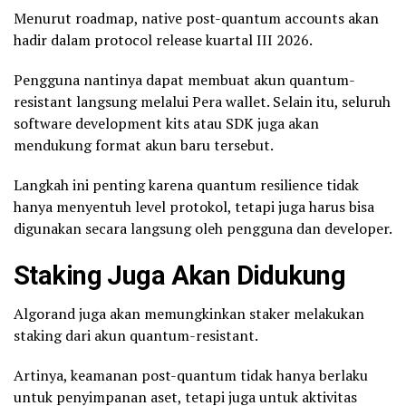
Menurut roadmap, native post-quantum accounts akan
hadir dalam protocol release kuartal III 2026.
Pengguna nantinya dapat membuat akun quantum-
resistant langsung melalui Pera wallet. Selain itu, seluruh
software development kits atau SDK juga akan
mendukung format akun baru tersebut.
Langkah ini penting karena quantum resilience tidak
hanya menyentuh level protokol, tetapi juga harus bisa
digunakan secara langsung oleh pengguna dan developer.
Staking
Juga Akan Didukung
Algorand juga akan memungkinkan staker melakukan
staking dari akun quantum-resistant.
Artinya, keamanan post-quantum tidak hanya berlaku
untuk penyimpanan aset, tetapi juga untuk aktivitas