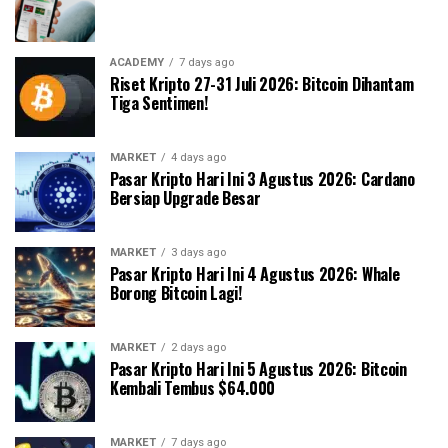
ACADEMY
7 days ago
Riset Kripto 27-31 Juli 2026: Bitcoin Dihantam
Tiga Sentimen!
MARKET
4 days ago
Pasar Kripto Hari Ini 3 Agustus 2026: Cardano
Bersiap Upgrade Besar
MARKET
3 days ago
Pasar Kripto Hari Ini 4 Agustus 2026: Whale
Borong Bitcoin Lagi!
MARKET
2 days ago
Pasar Kripto Hari Ini 5 Agustus 2026: Bitcoin
Kembali Tembus $64.000
MARKET
7 days ago