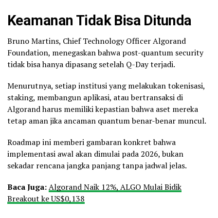
Keamanan Tidak Bisa Ditunda
Bruno Martins, Chief Technology Officer Algorand
Foundation, menegaskan bahwa post-quantum security
tidak bisa hanya dipasang setelah Q-Day terjadi.
Menurutnya, setiap institusi yang melakukan tokenisasi,
staking, membangun aplikasi, atau bertransaksi di
Algorand harus memiliki kepastian bahwa aset mereka
tetap aman jika ancaman quantum benar-benar muncul.
Roadmap ini memberi gambaran konkret bahwa
implementasi awal akan dimulai pada 2026, bukan
sekadar rencana jangka panjang tanpa jadwal jelas.
Baca Juga:
Algorand Naik 12%, ALGO Mulai Bidik
Breakout ke US$0,138