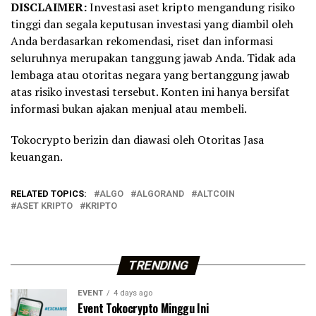
DISCLAIMER:
Investasi aset kripto mengandung risiko
tinggi dan segala keputusan investasi yang diambil oleh
Anda berdasarkan rekomendasi, riset dan informasi
seluruhnya merupakan tanggung jawab Anda. Tidak ada
lembaga atau otoritas negara yang bertanggung jawab
atas risiko investasi tersebut. Konten ini hanya bersifat
informasi bukan ajakan menjual atau membeli.
Tokocrypto berizin dan diawasi oleh Otoritas Jasa
keuangan.
RELATED TOPICS:
ALGO
ALGORAND
ALTCOIN
ASET KRIPTO
KRIPTO
TRENDING
EVENT
4 days ago
Event Tokocrypto Minggu Ini