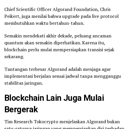
Chief Scientific Officer Algorand Foundation, Chris
Peikert, juga menilai bahwa upgrade pada live protocol
membutuhkan waktu bertahun-tahun.
Semakin mendekati akhir dekade, peluang ancaman
quantum akan semakin diperhatikan. Karena itu,
blockchain perlu mulai mempersiapkan transisi sejak
sekarang.
Tantangan terbesar Algorand adalah menjaga agar
implementasi berjalan sesuai jadwal tanpa mengganggu
stabilitas jaringan.
Blockchain Lain Juga Mulai
Bergerak
Tim Research Tokocrypto menjelaskan Algorand bukan
satu-satunya jaringan yang mempersiapkan diri terhadap