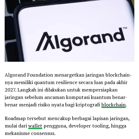
Algorand Foundation menargetkan jaringan blockchain-
nya memiliki quantum resilience secara luas pada akhir
2027. Langkah ini dilakukan untuk mempersiapkan
jaringan sebelum ancaman komputasi kuantum benar-
benar menjadi risiko nyata bagi kriptografi
blockchain
.
Roadmap tersebut mencakup berbagai lapisan jaringan,
mulai dari
wallet
pengguna, developer tooling, hingga
mekanisme consensus.