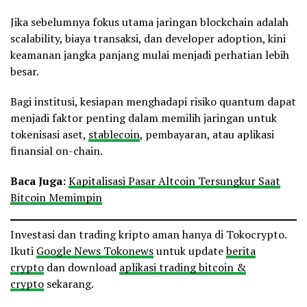
Jika sebelumnya fokus utama jaringan blockchain adalah
scalability, biaya transaksi, dan developer adoption, kini
keamanan jangka panjang mulai menjadi perhatian lebih
besar.
Bagi institusi, kesiapan menghadapi risiko quantum dapat
menjadi faktor penting dalam memilih jaringan untuk
tokenisasi aset,
stablecoin
, pembayaran, atau aplikasi
finansial on-chain.
Baca Juga:
Kapitalisasi Pasar Altcoin Tersungkur Saat
Bitcoin Memimpin
Investasi dan trading kripto aman hanya di Tokocrypto.
Ikuti
Google News Tokonews
untuk update
berita
crypto
dan download
aplikasi trading bitcoin &
crypto
sekarang.