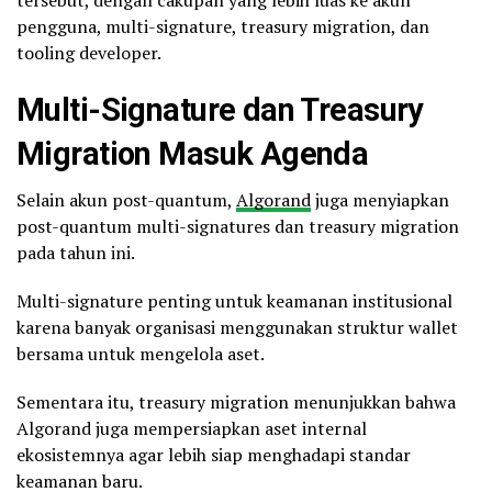
pengguna, multi-signature, treasury migration, dan
tooling developer.
Multi-Signature dan Treasury
Migration Masuk Agenda
Selain akun post-quantum,
Algorand
juga menyiapkan
post-quantum multi-signatures dan treasury migration
pada tahun ini.
Multi-signature penting untuk keamanan institusional
karena banyak organisasi menggunakan struktur wallet
bersama untuk mengelola aset.
Sementara itu, treasury migration menunjukkan bahwa
Algorand juga mempersiapkan aset internal
ekosistemnya agar lebih siap menghadapi standar
keamanan baru.