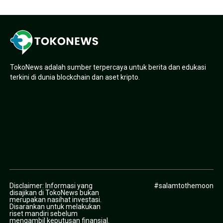
TokoNews adalah sumber terpercaya untuk berita dan edukasi
terkini di dunia blockchain dan aset kripto.
Disclaimer: Informasi yang
#salamtothemoon
disajikan di TokoNews bukan
merupakan nasihat investasi.
Disarankan untuk melakukan
riset mandiri sebelum
mengambil keputusan finansial.