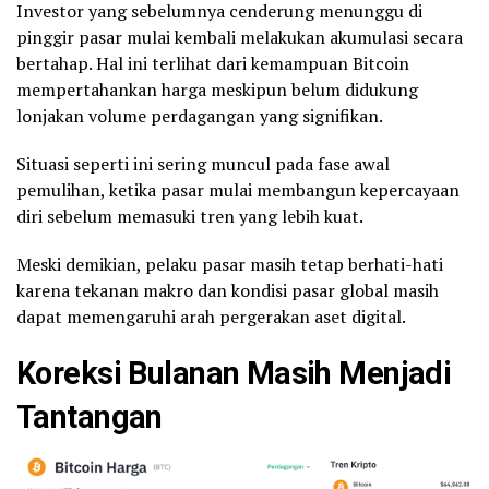
Investor yang sebelumnya cenderung menunggu di
pinggir pasar mulai kembali melakukan akumulasi secara
bertahap. Hal ini terlihat dari kemampuan Bitcoin
mempertahankan harga meskipun belum didukung
lonjakan volume perdagangan yang signifikan.
Situasi seperti ini sering muncul pada fase awal
pemulihan, ketika pasar mulai membangun kepercayaan
diri sebelum memasuki tren yang lebih kuat.
Meski demikian, pelaku pasar masih tetap berhati-hati
karena tekanan makro dan kondisi pasar global masih
dapat memengaruhi arah pergerakan aset digital.
Koreksi Bulanan Masih Menjadi
Tantangan