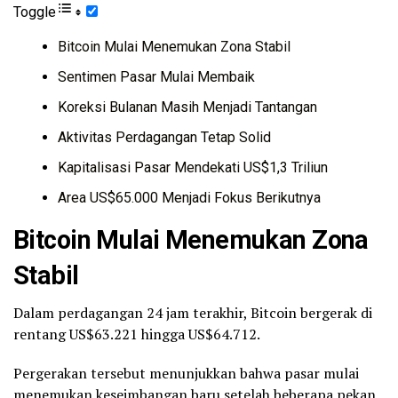
Toggle
Bitcoin Mulai Menemukan Zona Stabil
Sentimen Pasar Mulai Membaik
Koreksi Bulanan Masih Menjadi Tantangan
Aktivitas Perdagangan Tetap Solid
Kapitalisasi Pasar Mendekati US$1,3 Triliun
Area US$65.000 Menjadi Fokus Berikutnya
Bitcoin Mulai Menemukan Zona
Stabil
Dalam perdagangan 24 jam terakhir, Bitcoin bergerak di
rentang US$63.221 hingga US$64.712.
Pergerakan tersebut menunjukkan bahwa pasar mulai
menemukan keseimbangan baru setelah beberapa pekan