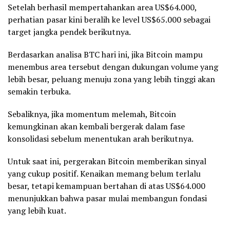
Setelah berhasil mempertahankan area US$64.000,
perhatian pasar kini beralih ke level US$65.000 sebagai
target jangka pendek berikutnya.
Berdasarkan analisa BTC hari ini, jika Bitcoin mampu
menembus area tersebut dengan dukungan volume yang
lebih besar, peluang menuju zona yang lebih tinggi akan
semakin terbuka.
Sebaliknya, jika momentum melemah, Bitcoin
kemungkinan akan kembali bergerak dalam fase
konsolidasi sebelum menentukan arah berikutnya.
Untuk saat ini, pergerakan Bitcoin memberikan sinyal
yang cukup positif. Kenaikan memang belum terlalu
besar, tetapi kemampuan bertahan di atas US$64.000
menunjukkan bahwa pasar mulai membangun fondasi
yang lebih kuat.