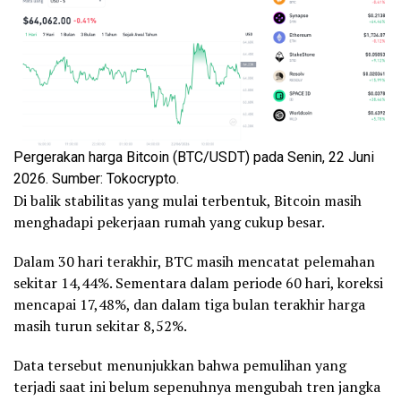
Pergerakan harga Bitcoin (BTC/USDT) pada Senin, 22 Juni
2026. Sumber: Tokocrypto.
Di balik stabilitas yang mulai terbentuk, Bitcoin masih
menghadapi pekerjaan rumah yang cukup besar.
Dalam 30 hari terakhir, BTC masih mencatat pelemahan
sekitar 14,44%. Sementara dalam periode 60 hari, koreksi
mencapai 17,48%, dan dalam tiga bulan terakhir harga
masih turun sekitar 8,52%.
Data tersebut menunjukkan bahwa pemulihan yang
terjadi saat ini belum sepenuhnya mengubah tren jangka