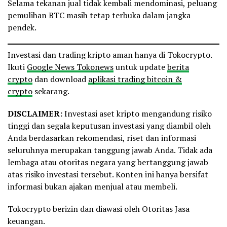
Selama tekanan jual tidak kembali mendominasi, peluang
pemulihan BTC masih tetap terbuka dalam jangka
pendek.
Investasi dan trading kripto aman hanya di Tokocrypto.
Ikuti
Google News Tokonews
untuk update
berita
crypto
dan download
aplikasi trading bitcoin &
crypto
sekarang.
DISCLAIMER:
Investasi aset kripto mengandung risiko
tinggi dan segala keputusan investasi yang diambil oleh
Anda berdasarkan rekomendasi, riset dan informasi
seluruhnya merupakan tanggung jawab Anda. Tidak ada
lembaga atau otoritas negara yang bertanggung jawab
atas risiko investasi tersebut. Konten ini hanya bersifat
informasi bukan ajakan menjual atau membeli.
Tokocrypto berizin dan diawasi oleh Otoritas Jasa
keuangan.