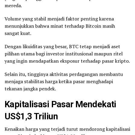
mereda.
Volume yang stabil menjadi faktor penting karena
menunjukkan bahwa minat terhadap Bitcoin masih
sangat kuat.
Dengan likuiditas yang besar, BTC tetap menjadi aset
pilihan utama bagi investor institusional maupun ritel
yang ingin mendapatkan eksposur terhadap pasar kripto.
Selain itu, tingginya aktivitas perdagangan membantu
menjaga stabilitas harga ketika pasar menghadapi
tekanan jangka pendek.
Kapitalisasi Pasar Mendekati
US$1,3 Triliun
Kenaikan harga yang terjadi turut mendorong kapitalisasi