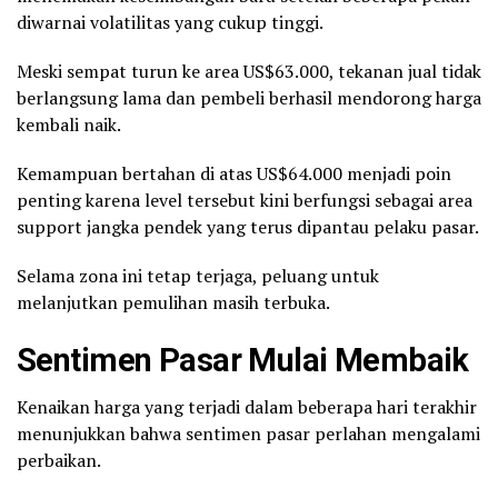
diwarnai volatilitas yang cukup tinggi.
Meski sempat turun ke area US$63.000, tekanan jual tidak
berlangsung lama dan pembeli berhasil mendorong harga
kembali naik.
Kemampuan bertahan di atas US$64.000 menjadi poin
penting karena level tersebut kini berfungsi sebagai area
support jangka pendek yang terus dipantau pelaku pasar.
Selama zona ini tetap terjaga, peluang untuk
melanjutkan pemulihan masih terbuka.
Sentimen Pasar Mulai Membaik
Kenaikan harga yang terjadi dalam beberapa hari terakhir
menunjukkan bahwa sentimen pasar perlahan mengalami
perbaikan.