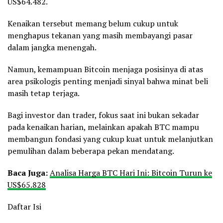
US$64.482.
Kenaikan tersebut memang belum cukup untuk
menghapus tekanan yang masih membayangi pasar
dalam jangka menengah.
Namun, kemampuan Bitcoin menjaga posisinya di atas
area psikologis penting menjadi sinyal bahwa minat beli
masih tetap terjaga.
Bagi investor dan trader, fokus saat ini bukan sekadar
pada kenaikan harian, melainkan apakah BTC mampu
membangun fondasi yang cukup kuat untuk melanjutkan
pemulihan dalam beberapa pekan mendatang.
Baca Juga:
Analisa Harga BTC Hari Ini: Bitcoin Turun ke
US$65.828
Daftar Isi