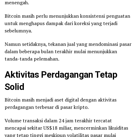
menengah.
Bitcoin masih perlu menunjukkan konsistensi penguatan
untuk menghapus dampak dari koreksi yang terjadi
sebelumnya.
Namun setidaknya, tekanan jual yang mendominasi pasar
dalam beberapa bulan terakhir mulai menunjukkan
tanda-tanda pelemahan.
Aktivitas Perdagangan Tetap
Solid
Bitcoin masih menjadi aset digital dengan aktivitas
perdagangan terbesar di pasar kripto.
Volume transaksi dalam 24 jam terakhir tercatat
mencapai sekitar US$18 miliar, mencerminkan likuiditas
yang tetap tinggi meskipun volatilitas pasar mulai